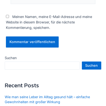
Meinen Namen, meine E-Mail-Adresse und meine
Website in diesem Browser, für die nächste
Kommentierung, speichern.
Suchen
Suchen
Recent Posts
Wie man seine Leber im Alltag gesund hält – einfache
Gewohnheiten mit großer Wirkung