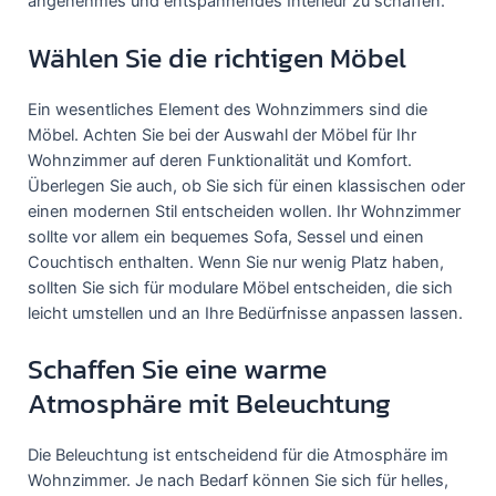
angenehmes und entspannendes Interieur zu schaffen.
Wählen Sie die richtigen Möbel
Ein wesentliches Element des Wohnzimmers sind die
Möbel. Achten Sie bei der Auswahl der Möbel für Ihr
Wohnzimmer auf deren Funktionalität und Komfort.
Überlegen Sie auch, ob Sie sich für einen klassischen oder
einen modernen Stil entscheiden wollen. Ihr Wohnzimmer
sollte vor allem ein bequemes Sofa, Sessel und einen
Couchtisch enthalten. Wenn Sie nur wenig Platz haben,
sollten Sie sich für modulare Möbel entscheiden, die sich
leicht umstellen und an Ihre Bedürfnisse anpassen lassen.
Schaffen Sie eine warme
Atmosphäre mit Beleuchtung
Die Beleuchtung ist entscheidend für die Atmosphäre im
Wohnzimmer. Je nach Bedarf können Sie sich für helles,