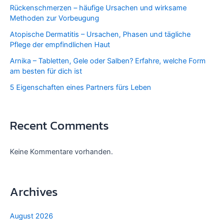
Rückenschmerzen – häufige Ursachen und wirksame
Methoden zur Vorbeugung
Atopische Dermatitis – Ursachen, Phasen und tägliche
Pflege der empfindlichen Haut
Arnika – Tabletten, Gele oder Salben? Erfahre, welche Form
am besten für dich ist
5 Eigenschaften eines Partners fürs Leben
Recent Comments
Keine Kommentare vorhanden.
Archives
August 2026