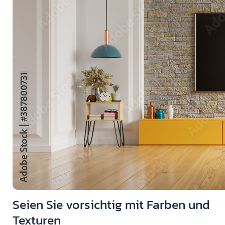
Seien Sie vorsichtig mit Farben und
Texturen