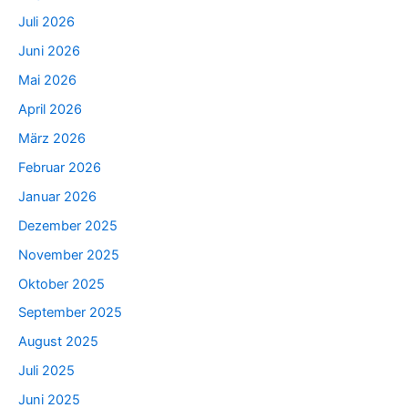
Juli 2026
Juni 2026
Mai 2026
April 2026
März 2026
Februar 2026
Januar 2026
Dezember 2025
November 2025
Oktober 2025
September 2025
August 2025
Juli 2025
Juni 2025