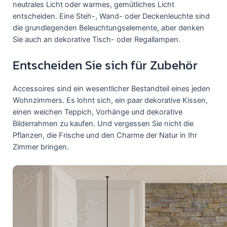
neutrales Licht oder warmes, gemütliches Licht
entscheiden. Eine Steh-, Wand- oder Deckenleuchte sind
die grundlegenden Beleuchtungselemente, aber denken
Sie auch an dekorative Tisch- oder Regallampen.
Entscheiden Sie sich für Zubehör
Accessoires sind ein wesentlicher Bestandteil eines jeden
Wohnzimmers. Es lohnt sich, ein paar dekorative Kissen,
einen weichen Teppich, Vorhänge und dekorative
Bilderrahmen zu kaufen. Und vergessen Sie nicht die
Pflanzen, die Frische und den Charme der Natur in Ihr
Zimmer bringen.