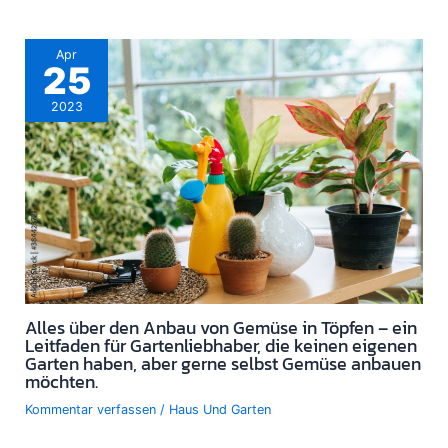
Apr
25
2023
Alles über den Anbau von Gemüse in Töpfen – ein
Leitfaden für Gartenliebhaber, die keinen eigenen
Garten haben, aber gerne selbst Gemüse anbauen
möchten.
Kommentar verfassen
/
Haus Und Garten