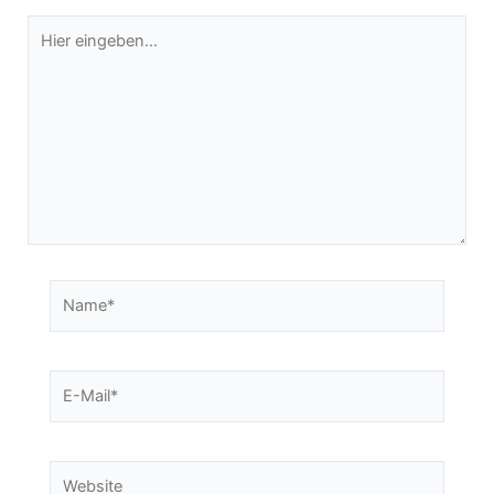
Hier
eingeben…
Name*
E-
Mail*
Website