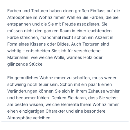
Farben und Texturen haben einen großen Einfluss auf die
Atmosphäre im Wohnzimmer. Wählen Sie Farben, die Sie
entspannen und die Sie mit Freude assoziieren. Sie
müssen nicht den ganzen Raum in einer leuchtenden
Farbe streichen, manchmal reicht schon ein Akzent in
Form eines Kissens oder Bildes. Auch Texturen sind
wichtig – entscheiden Sie sich für verschiedene
Materialien, wie weiche Wolle, warmes Holz oder
glänzende Stücke.
Ein gemütliches Wohnzimmer zu schaffen, muss weder
schwierig noch teuer sein. Schon mit ein paar kleinen
Veränderungen können Sie sich in Ihrem Zuhause wohler
und bequemer fühlen. Denken Sie daran, dass Sie selbst
am besten wissen, welche Elemente Ihrem Wohnzimmer
einen einzigartigen Charakter und eine besondere
Atmosphäre verleihen.