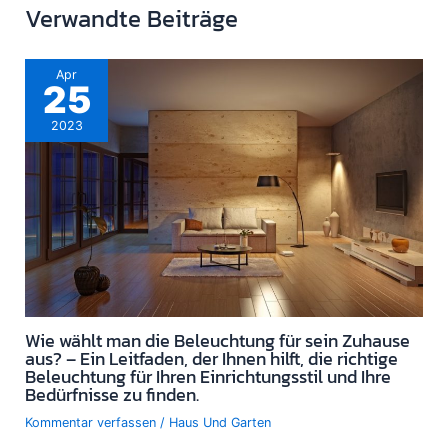
Verwandte Beiträge
Apr
25
2023
Wie wählt man die Beleuchtung für sein Zuhause
aus? – Ein Leitfaden, der Ihnen hilft, die richtige
Beleuchtung für Ihren Einrichtungsstil und Ihre
Bedürfnisse zu finden.
Kommentar verfassen
/
Haus Und Garten