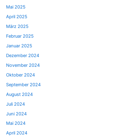
Mai 2025
April 2025
März 2025
Februar 2025
Januar 2025
Dezember 2024
November 2024
Oktober 2024
September 2024
August 2024
Juli 2024
Juni 2024
Mai 2024
April 2024