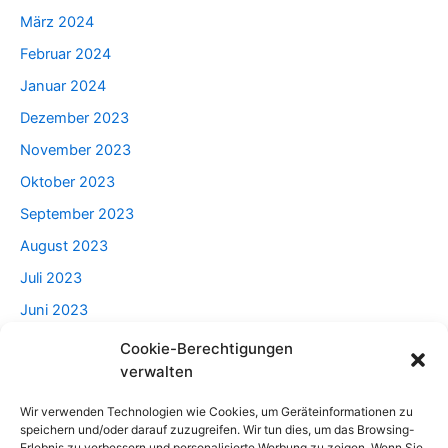
März 2024
Februar 2024
Januar 2024
Dezember 2023
November 2023
Oktober 2023
September 2023
August 2023
Juli 2023
Juni 2023
Mai 2023
Cookie-Berechtigungen
verwalten
April 2023
Wir verwenden Technologien wie Cookies, um Geräteinformationen zu
speichern und/oder darauf zuzugreifen. Wir tun dies, um das Browsing-
Erlebnis zu verbessern und personalisierte Werbung zu zeigen. Wenn Sie