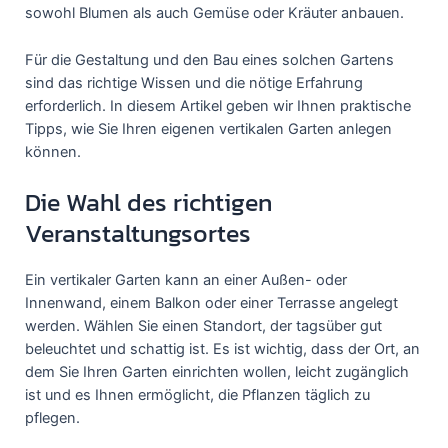
sowohl Blumen als auch Gemüse oder Kräuter anbauen.
Für die Gestaltung und den Bau eines solchen Gartens
sind das richtige Wissen und die nötige Erfahrung
erforderlich. In diesem Artikel geben wir Ihnen praktische
Tipps, wie Sie Ihren eigenen vertikalen Garten anlegen
können.
Die Wahl des richtigen
Veranstaltungsortes
Ein vertikaler Garten kann an einer Außen- oder
Innenwand, einem Balkon oder einer Terrasse angelegt
werden. Wählen Sie einen Standort, der tagsüber gut
beleuchtet und schattig ist. Es ist wichtig, dass der Ort, an
dem Sie Ihren Garten einrichten wollen, leicht zugänglich
ist und es Ihnen ermöglicht, die Pflanzen täglich zu
pflegen.