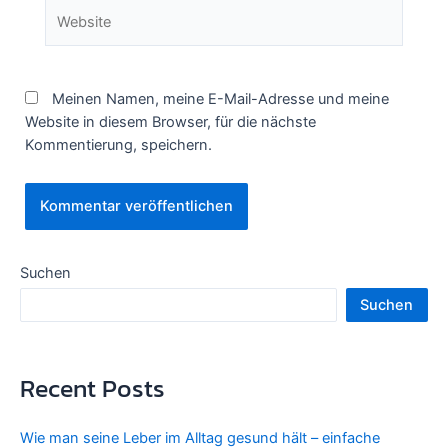
Website
Meinen Namen, meine E-Mail-Adresse und meine
Website in diesem Browser, für die nächste
Kommentierung, speichern.
Suchen
Suchen
Recent Posts
Wie man seine Leber im Alltag gesund hält – einfache