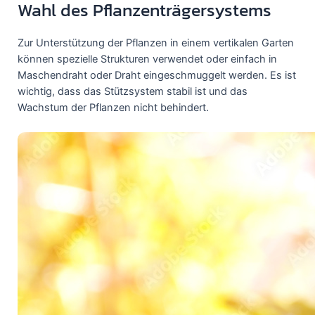
Wahl des Pflanzenträgersystems
Zur Unterstützung der Pflanzen in einem vertikalen Garten
können spezielle Strukturen verwendet oder einfach in
Maschendraht oder Draht eingeschmuggelt werden. Es ist
wichtig, dass das Stützsystem stabil ist und das
Wachstum der Pflanzen nicht behindert.