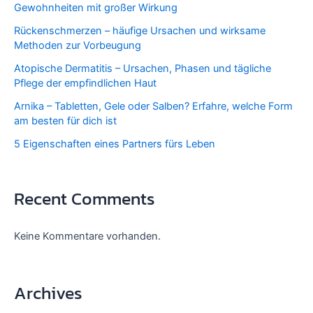
Gewohnheiten mit großer Wirkung
Rückenschmerzen – häufige Ursachen und wirksame
Methoden zur Vorbeugung
Atopische Dermatitis – Ursachen, Phasen und tägliche
Pflege der empfindlichen Haut
Arnika – Tabletten, Gele oder Salben? Erfahre, welche Form
am besten für dich ist
5 Eigenschaften eines Partners fürs Leben
Recent Comments
Keine Kommentare vorhanden.
Archives