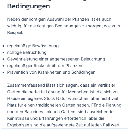
Bedingungen
Neben der richtigen Auswahl der Pflanzen ist es auch
wichtig, für die richtigen Bedingungen zu sorgen, wie zum
Beispiel:
regelmäßige Bewässerung
richtige Befruchtung
Gewährleistung einer angemessenen Beleuchtung
regelmäßiger Rückschnitt der Pflanzen
Prävention von Krankheiten und Schädlingen
Zusammenfassend lässt sich sagen, dass ein vertikaler
Garten die perfekte Lösung für Menschen ist, die sich zu
Hause ein eigenes Stück Natur wünschen, aber nicht viel
Platz für einen traditionellen Garten haben. Für die Planung
und den Bau eines solchen Gartens sind ausreichende
Kenntnisse und Erfahrungen erforderlich, aber die
Ergebnisse sind die aufgewendete Zeit auf jeden Fall wert