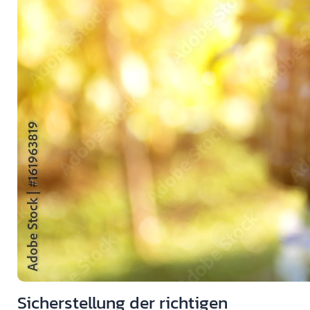
Sicherstellung der richtigen