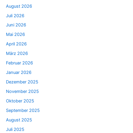
August 2026
Juli 2026
Juni 2026
Mai 2026
April 2026
März 2026
Februar 2026
Januar 2026
Dezember 2025
November 2025
Oktober 2025
September 2025
August 2025
Juli 2025