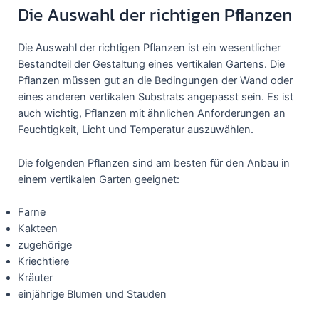
Die Auswahl der richtigen Pflanzen
Die Auswahl der richtigen Pflanzen ist ein wesentlicher
Bestandteil der Gestaltung eines vertikalen Gartens. Die
Pflanzen müssen gut an die Bedingungen der Wand oder
eines anderen vertikalen Substrats angepasst sein. Es ist
auch wichtig, Pflanzen mit ähnlichen Anforderungen an
Feuchtigkeit, Licht und Temperatur auszuwählen.
Die folgenden Pflanzen sind am besten für den Anbau in
einem vertikalen Garten geeignet:
Farne
Kakteen
zugehörige
Kriechtiere
Kräuter
einjährige Blumen und Stauden