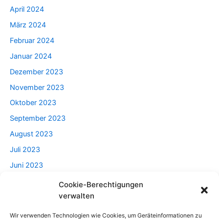
April 2024
März 2024
Februar 2024
Januar 2024
Dezember 2023
November 2023
Oktober 2023
September 2023
August 2023
Juli 2023
Juni 2023
Mai 2023
Cookie-Berechtigungen
verwalten
April 2023
Wir verwenden Technologien wie Cookies, um Geräteinformationen zu