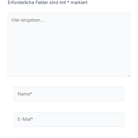
Erforderliche Felder sind mit
*
markiert
Hier
eingeben…
Name*
E-
Mail*