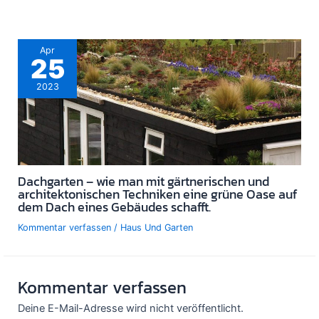
Apr
25
2023
Dachgarten – wie man mit gärtnerischen und
architektonischen Techniken eine grüne Oase auf
dem Dach eines Gebäudes schafft.
Kommentar verfassen
/
Haus Und Garten
Kommentar verfassen
Deine E-Mail-Adresse wird nicht veröffentlicht.