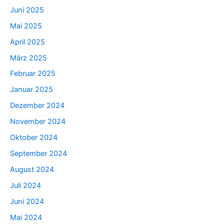
Juni 2025
Mai 2025
April 2025
März 2025
Februar 2025
Januar 2025
Dezember 2024
November 2024
Oktober 2024
September 2024
August 2024
Juli 2024
Juni 2024
Mai 2024