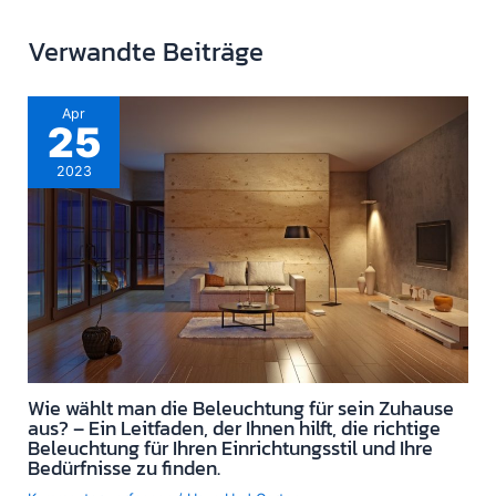
Verwandte Beiträge
Apr
25
2023
Wie wählt man die Beleuchtung für sein Zuhause
aus? – Ein Leitfaden, der Ihnen hilft, die richtige
Beleuchtung für Ihren Einrichtungsstil und Ihre
Bedürfnisse zu finden.