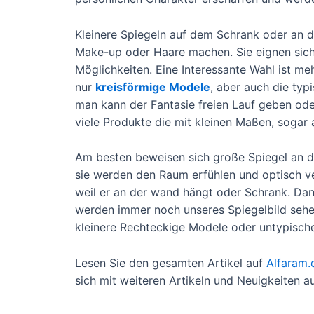
Kleinere Spiegeln auf dem Schrank oder an d
Make-up oder Haare machen. Sie eignen sich 
Möglichkeiten. Eine Interessante Wahl ist me
nur
kreisförmige Modele
, aber auch die typ
man kann der Fantasie freien Lauf geben oder
viele Produkte die mit kleinen Maßen, sogar
Am besten beweisen sich große Spiegel an 
sie werden den Raum erfühlen und optisch ver
weil er an der wand hängt oder Schrank. Dank
werden immer noch unseres Spiegelbild sehen.
kleinere Rechteckige Modele oder untypisch
Lesen Sie den gesamten Artikel auf
Alfaram.
sich mit weiteren Artikeln und Neuigkeiten a