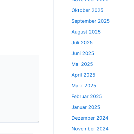
Oktober 2025
September 2025
August 2025
Juli 2025
Juni 2025
Mai 2025
April 2025
März 2025
Februar 2025
Januar 2025
Dezember 2024
November 2024