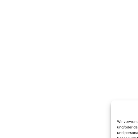
Wir verwend
und/oder da
und persona