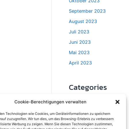
Oktober 2023
September 2023
August 2023
Juli 2023
Juni 2023
Mai 2023
April 2023
Categories
Cookie-Berechtigungen verwalten
Beratung
Haus Und Garten
en Technologien wie Cookies, um Geräteinformationen zu speichern
rauf zuzugreifen. Wir tun dies, um das Browsing-Erlebnis zu verbessern
Lebensstil
lisierte Werbung zu zeigen. Wenn Sie diesen Technologien zustimmen,