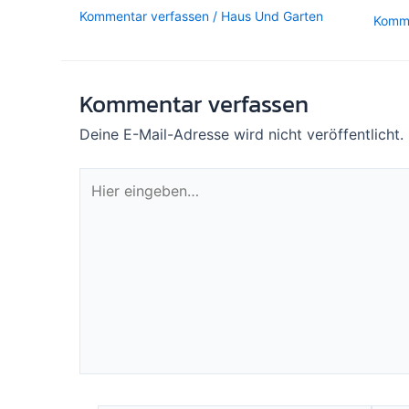
Kommentar verfassen
/
Haus Und Garten
Komme
Kommentar verfassen
Deine E-Mail-Adresse wird nicht veröffentlicht.
Hier
eingeben…