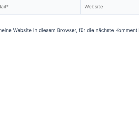
Website
ine Website in diesem Browser, für die nächste Kommentie