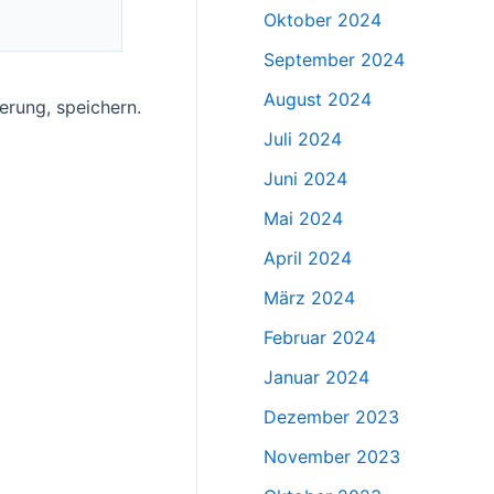
Oktober 2024
September 2024
August 2024
rung, speichern.
Juli 2024
Juni 2024
Mai 2024
April 2024
März 2024
Februar 2024
Januar 2024
Dezember 2023
November 2023