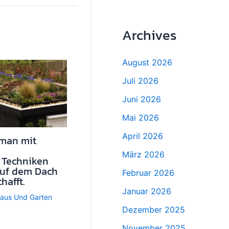
Archives
August 2026
Juli 2026
Juni 2026
Mai 2026
April 2026
 man mit
März 2026
 Techniken
auf dem Dach
Februar 2026
hafft.
Januar 2026
aus Und Garten
Dezember 2025
November 2025