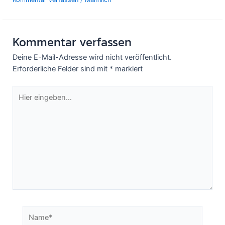
Kommentar verfassen
Deine E-Mail-Adresse wird nicht veröffentlicht.
Erforderliche Felder sind mit
*
markiert
Hier
eingeben…
Name*