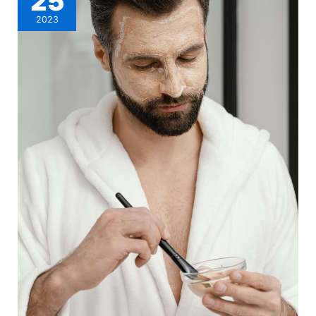
25
2023