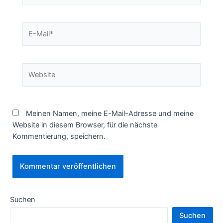
E-
Mail*
Website
Meinen Namen, meine E-Mail-Adresse und meine
Website in diesem Browser, für die nächste
Kommentierung, speichern.
Suchen
Suchen