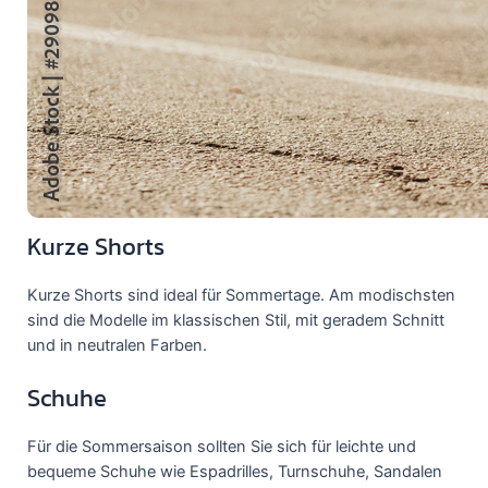
Kurze Shorts
Kurze Shorts sind ideal für Sommertage. Am modischsten
sind die Modelle im klassischen Stil, mit geradem Schnitt
und in neutralen Farben.
Schuhe
Für die Sommersaison sollten Sie sich für leichte und
bequeme Schuhe wie Espadrilles, Turnschuhe, Sandalen