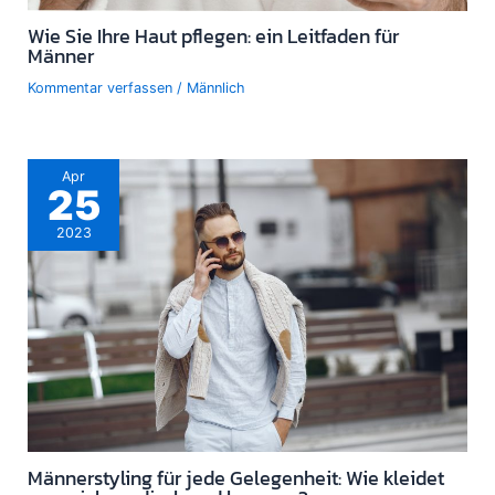
Wie Sie Ihre Haut pflegen: ein Leitfaden für
Männer
Kommentar verfassen
/
Männlich
Apr
25
2023
Männerstyling für jede Gelegenheit: Wie kleidet