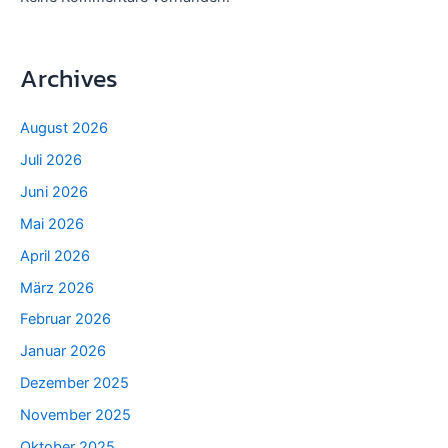
Archives
August 2026
Juli 2026
Juni 2026
Mai 2026
April 2026
März 2026
Februar 2026
Januar 2026
Dezember 2025
November 2025
Oktober 2025