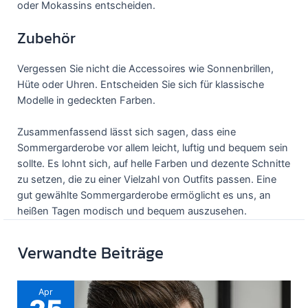
oder Mokassins entscheiden.
Zubehör
Vergessen Sie nicht die Accessoires wie Sonnenbrillen,
Hüte oder Uhren. Entscheiden Sie sich für klassische
Modelle in gedeckten Farben.
Zusammenfassend lässt sich sagen, dass eine
Sommergarderobe vor allem leicht, luftig und bequem sein
sollte. Es lohnt sich, auf helle Farben und dezente Schnitte
zu setzen, die zu einer Vielzahl von Outfits passen. Eine
gut gewählte Sommergarderobe ermöglicht es uns, an
heißen Tagen modisch und bequem auszusehen.
Verwandte Beiträge
Apr