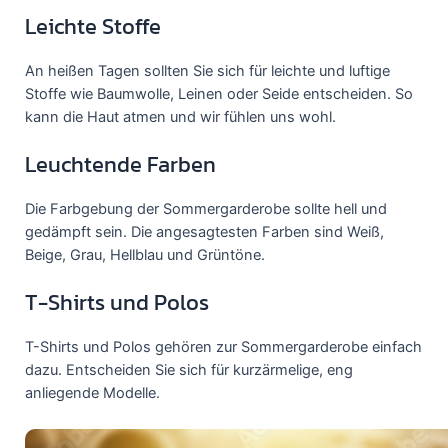
Leichte Stoffe
An heißen Tagen sollten Sie sich für leichte und luftige
Stoffe wie Baumwolle, Leinen oder Seide entscheiden. So
kann die Haut atmen und wir fühlen uns wohl.
Leuchtende Farben
Die Farbgebung der Sommergarderobe sollte hell und
gedämpft sein. Die angesagtesten Farben sind Weiß,
Beige, Grau, Hellblau und Grüntöne.
T-Shirts und Polos
T-Shirts und Polos gehören zur Sommergarderobe einfach
dazu. Entscheiden Sie sich für kurzärmelige, eng
anliegende Modelle.