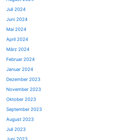
Juli 2024
Juni 2024
Mai 2024
April 2024
März 2024
Februar 2024
Januar 2024
Dezember 2023
November 2023
Oktober 2023
September 2023
August 2023
Juli 2023
Juni 2023