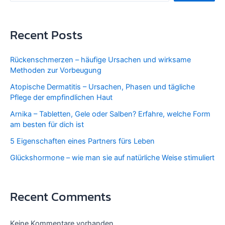
Recent Posts
Rückenschmerzen – häufige Ursachen und wirksame
Methoden zur Vorbeugung
Atopische Dermatitis – Ursachen, Phasen und tägliche
Pflege der empfindlichen Haut
Arnika – Tabletten, Gele oder Salben? Erfahre, welche Form
am besten für dich ist
5 Eigenschaften eines Partners fürs Leben
Glückshormone – wie man sie auf natürliche Weise stimuliert
Recent Comments
Keine Kommentare vorhanden.