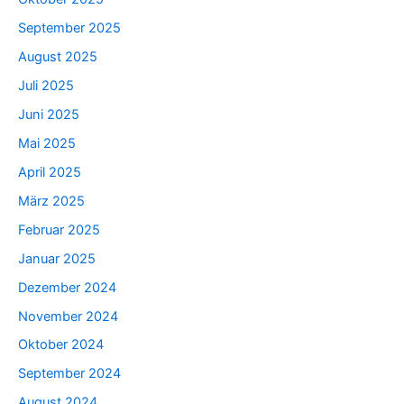
September 2025
August 2025
Juli 2025
Juni 2025
Mai 2025
April 2025
März 2025
Februar 2025
Januar 2025
Dezember 2024
November 2024
Oktober 2024
September 2024
August 2024