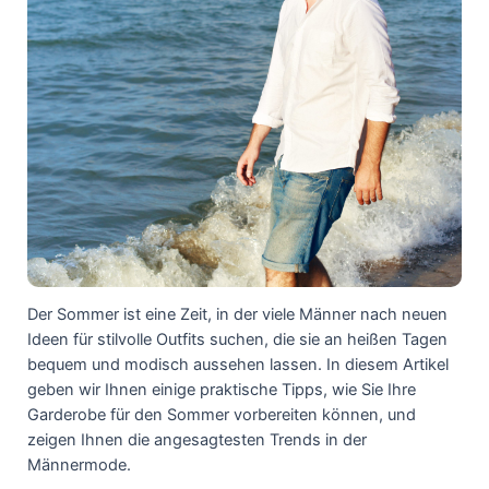
Der Sommer ist eine Zeit, in der viele Männer nach neuen
Ideen für stilvolle Outfits suchen, die sie an heißen Tagen
bequem und modisch aussehen lassen. In diesem Artikel
geben wir Ihnen einige praktische Tipps, wie Sie Ihre
Garderobe für den Sommer vorbereiten können, und
zeigen Ihnen die angesagtesten Trends in der
Männermode.