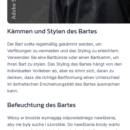
Kämmen und Stylen des Bartes
Der Bart sollte regelmäßig gekämmt werden, um
Verfilzungen zu vermeiden und das Styling zu erleichtern.
Verwenden Sie eine Bartbürste oder einen Bartkamm, um
Ihren Bart zu stylen. Das Styling des Bartes hängt von den
individuellen Vorlieben ab, aber es lohnt sich, daran zu
denken, dass die richtige Bartformung einen Unterschied
im ästhetischen Erscheinungsbild des Bartes ausmachen
kann.
Befeuchtung des Bartes
Włosy w brodzie wymagają odpowiedniego nawilżenia,
aby nie były suche i szorstkie. Do nawilżania brody warto