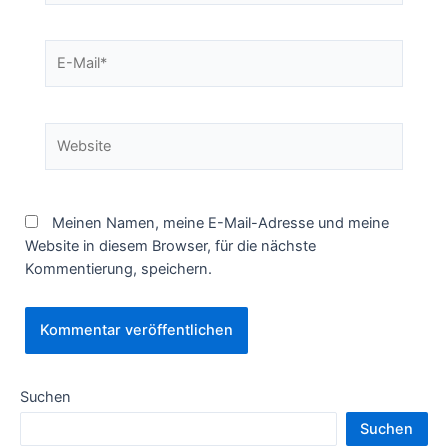
E-
Mail*
Website
Meinen Namen, meine E-Mail-Adresse und meine
Website in diesem Browser, für die nächste
Kommentierung, speichern.
Suchen
Suchen