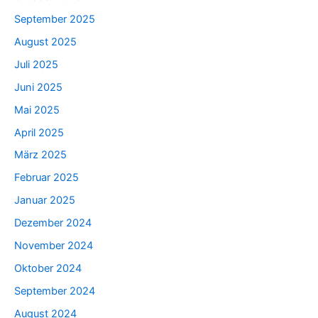
September 2025
August 2025
Juli 2025
Juni 2025
Mai 2025
April 2025
März 2025
Februar 2025
Januar 2025
Dezember 2024
November 2024
Oktober 2024
September 2024
August 2024