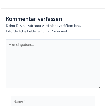
Kommentar verfassen
Deine E-Mail-Adresse wird nicht veröffentlicht.
Erforderliche Felder sind mit
*
markiert
Hier
eingeben…
Name*