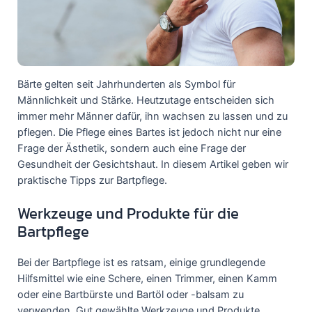
Bärte gelten seit Jahrhunderten als Symbol für
Männlichkeit und Stärke. Heutzutage entscheiden sich
immer mehr Männer dafür, ihn wachsen zu lassen und zu
pflegen. Die Pflege eines Bartes ist jedoch nicht nur eine
Frage der Ästhetik, sondern auch eine Frage der
Gesundheit der Gesichtshaut. In diesem Artikel geben wir
praktische Tipps zur Bartpflege.
Werkzeuge und Produkte für die
Bartpflege
Bei der Bartpflege ist es ratsam, einige grundlegende
Hilfsmittel wie eine Schere, einen Trimmer, einen Kamm
oder eine Bartbürste und Bartöl oder -balsam zu
verwenden. Gut gewählte Werkzeuge und Produkte