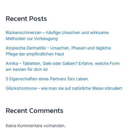
Recent Posts
Rückenschmerzen – häufige Ursachen und wirksame
Methoden zur Vorbeugung
Atopische Dermatitis – Ursachen, Phasen und tägliche
Pflege der empfindlichen Haut
Arnika – Tabletten, Gele oder Salben? Erfahre, welche Form
am besten für dich ist
5 Eigenschaften eines Partners fürs Leben
Glückshormone – wie man sie auf natürliche Weise stimuliert
Recent Comments
Keine Kommentare vorhanden.