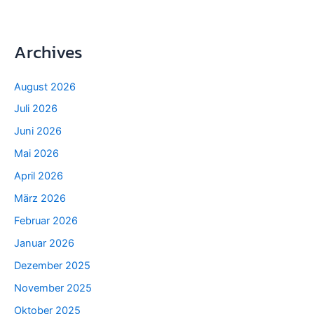
Archives
August 2026
Juli 2026
Juni 2026
Mai 2026
April 2026
März 2026
Februar 2026
Januar 2026
Dezember 2025
November 2025
Oktober 2025