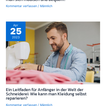
Kommentar verfassen
/
Männlich
Apr
25
2023
Ein Leitfaden für Anfänger in der Welt der
Schneiderei: Wie kann man Kleidung selbst
reparieren?
Kommentar verfassen
/
Männlich