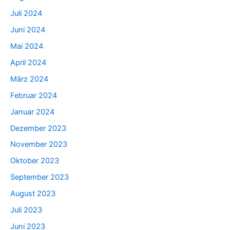
Juli 2024
Juni 2024
Mai 2024
April 2024
März 2024
Februar 2024
Januar 2024
Dezember 2023
November 2023
Oktober 2023
September 2023
August 2023
Juli 2023
Juni 2023