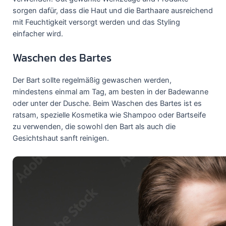
sorgen dafür, dass die Haut und die Barthaare ausreichend
mit Feuchtigkeit versorgt werden und das Styling
einfacher wird.
Waschen des Bartes
Der Bart sollte regelmäßig gewaschen werden,
mindestens einmal am Tag, am besten in der Badewanne
oder unter der Dusche. Beim Waschen des Bartes ist es
ratsam, spezielle Kosmetika wie Shampoo oder Bartseife
zu verwenden, die sowohl den Bart als auch die
Gesichtshaut sanft reinigen.