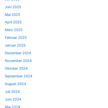
Juni 2025
Mai 2025
April 2025
März 2025
Februar 2025
Januar 2025
Dezember 2024
November 2024
Oktober 2024
September 2024
August 2024
Juli 2024
Juni 2024
Mai 2024