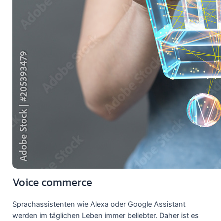
Voice commerce
Sprachassistenten wie Alexa oder Google Assistant
werden im täglichen Leben immer beliebter. Daher ist es