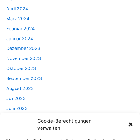
April 2024
März 2024
Februar 2024
Januar 2024
Dezember 2023
November 2023
Oktober 2023
September 2023
August 2023
Juli 2023
Juni 2023
Mai 2023
Cookie-Berechtigungen
verwalten
April 2023