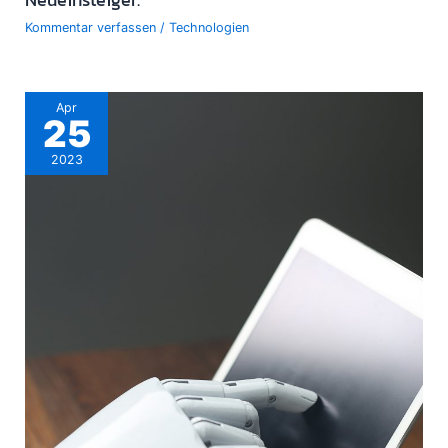
Kommentar verfassen
/
Technologien
Apr
25
2023