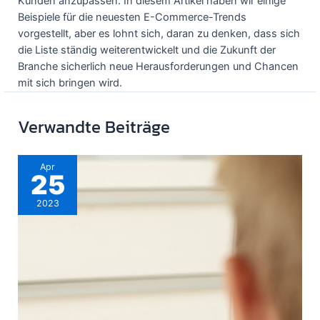
Kunden anzupassen. In diesem Artikel haben wir einige
Beispiele für die neuesten E-Commerce-Trends
vorgestellt, aber es lohnt sich, daran zu denken, dass sich
die Liste ständig weiterentwickelt und die Zukunft der
Branche sicherlich neue Herausforderungen und Chancen
mit sich bringen wird.
Verwandte Beiträge
Apr
25
2023