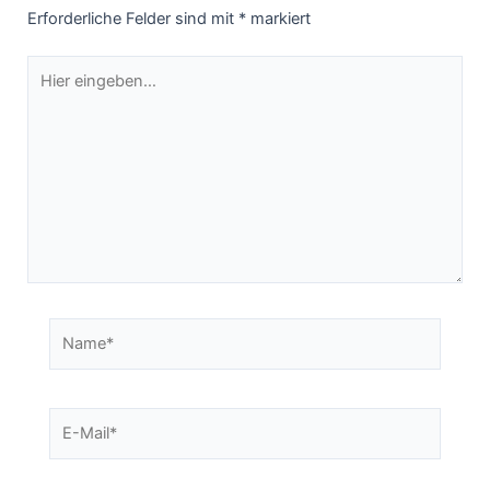
Erforderliche Felder sind mit
*
markiert
Hier
eingeben…
Name*
E-
Mail*