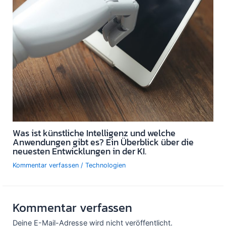
Was ist künstliche Intelligenz und welche
Anwendungen gibt es? Ein Überblick über die
neuesten Entwicklungen in der KI.
Kommentar verfassen
/
Technologien
Kommentar verfassen
Deine E-Mail-Adresse wird nicht veröffentlicht.