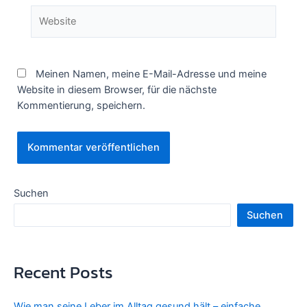
Website
Meinen Namen, meine E-Mail-Adresse und meine
Website in diesem Browser, für die nächste
Kommentierung, speichern.
Suchen
Suchen
Recent Posts
Wie man seine Leber im Alltag gesund hält – einfache