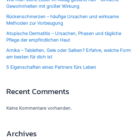
Gewohnheiten mit großer Wirkung
Rückenschmerzen – häufige Ursachen und wirksame
Methoden zur Vorbeugung
Atopische Dermatitis – Ursachen, Phasen und tägliche
Pflege der empfindlichen Haut
Arnika – Tabletten, Gele oder Salben? Erfahre, welche Form
am besten für dich ist
5 Eigenschaften eines Partners fürs Leben
Recent Comments
Keine Kommentare vorhanden.
Archives