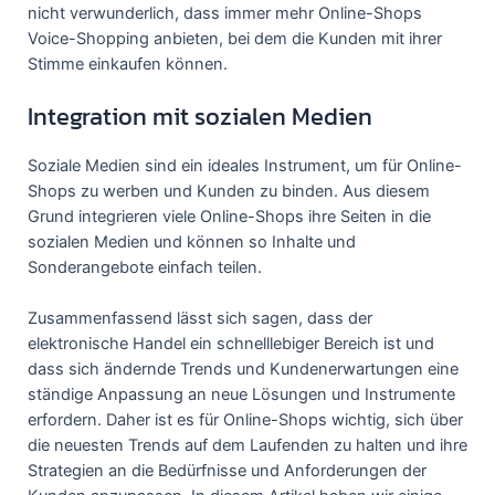
nicht verwunderlich, dass immer mehr Online-Shops
Voice-Shopping anbieten, bei dem die Kunden mit ihrer
Stimme einkaufen können.
Integration mit sozialen Medien
Soziale Medien sind ein ideales Instrument, um für Online-
Shops zu werben und Kunden zu binden. Aus diesem
Grund integrieren viele Online-Shops ihre Seiten in die
sozialen Medien und können so Inhalte und
Sonderangebote einfach teilen.
Zusammenfassend lässt sich sagen, dass der
elektronische Handel ein schnelllebiger Bereich ist und
dass sich ändernde Trends und Kundenerwartungen eine
ständige Anpassung an neue Lösungen und Instrumente
erfordern. Daher ist es für Online-Shops wichtig, sich über
die neuesten Trends auf dem Laufenden zu halten und ihre
Strategien an die Bedürfnisse und Anforderungen der