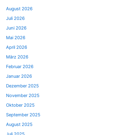
August 2026
Juli 2026
Juni 2026
Mai 2026
April 2026
März 2026
Februar 2026
Januar 2026
Dezember 2025
November 2025
Oktober 2025
September 2025
August 2025
Juli 2025