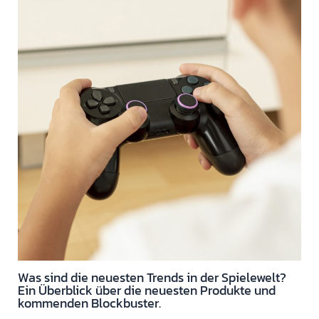
Was sind die neuesten Trends in der Spielewelt?
Ein Überblick über die neuesten Produkte und
kommenden Blockbuster.