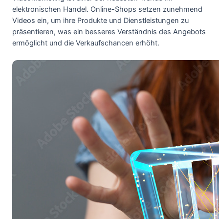
elektronischen Handel. Online-Shops setzen zunehmend
Videos ein, um ihre Produkte und Dienstleistungen zu
präsentieren, was ein besseres Verständnis des Angebots
ermöglicht und die Verkaufschancen erhöht.