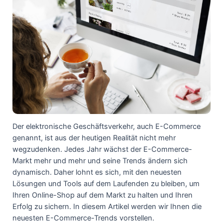
Der elektronische Geschäftsverkehr, auch E-Commerce
genannt, ist aus der heutigen Realität nicht mehr
wegzudenken. Jedes Jahr wächst der E-Commerce-
Markt mehr und mehr und seine Trends ändern sich
dynamisch. Daher lohnt es sich, mit den neuesten
Lösungen und Tools auf dem Laufenden zu bleiben, um
Ihren Online-Shop auf dem Markt zu halten und Ihren
Erfolg zu sichern. In diesem Artikel werden wir Ihnen die
neuesten E-Commerce-Trends vorstellen.