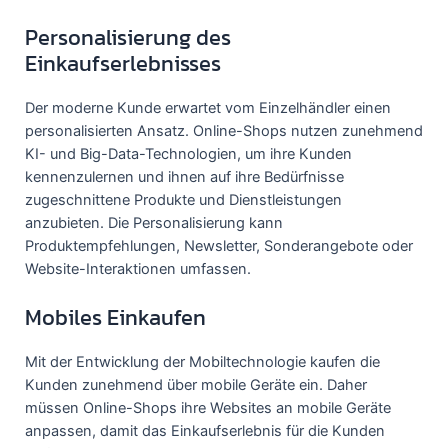
Personalisierung des
Einkaufserlebnisses
Der moderne Kunde erwartet vom Einzelhändler einen
personalisierten Ansatz. Online-Shops nutzen zunehmend
KI- und Big-Data-Technologien, um ihre Kunden
kennenzulernen und ihnen auf ihre Bedürfnisse
zugeschnittene Produkte und Dienstleistungen
anzubieten. Die Personalisierung kann
Produktempfehlungen, Newsletter, Sonderangebote oder
Website-Interaktionen umfassen.
Mobiles Einkaufen
Mit der Entwicklung der Mobiltechnologie kaufen die
Kunden zunehmend über mobile Geräte ein. Daher
müssen Online-Shops ihre Websites an mobile Geräte
anpassen, damit das Einkaufserlebnis für die Kunden