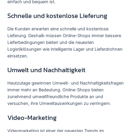
einfach und bequem ist.
Schnelle und kostenlose Lieferung
Die Kunden erwarten eine schnelle und kostenlose
Lieferung. Deshalb müssen Online-Shops immer bessere
Lieferbedingungen bieten und die neuesten
Logistiklösungen wie intelligente Lager und Lieferdrohnen
einsetzen.
Umwelt und Nachhaltigkeit
Heutzutage gewinnen Umwelt- und Nachhaltigkeitsfragen
immer mehr an Bedeutung. Online-Shops bieten
zunehmend umweltfreundliche Produkte an und
versuchen, ihre Umweltauswirkungen zu verringern.
Video-Marketing
Videomarketing ist einer der neuesten Trends im