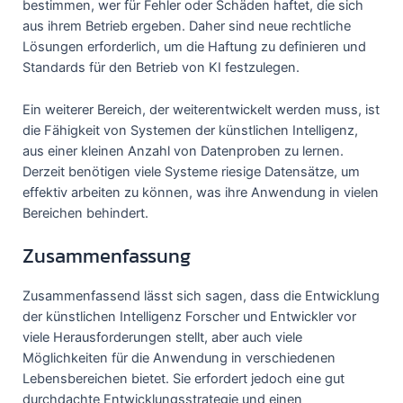
bestimmen, wer für Fehler oder Schäden haftet, die sich
aus ihrem Betrieb ergeben. Daher sind neue rechtliche
Lösungen erforderlich, um die Haftung zu definieren und
Standards für den Betrieb von KI festzulegen.
Ein weiterer Bereich, der weiterentwickelt werden muss, ist
die Fähigkeit von Systemen der künstlichen Intelligenz,
aus einer kleinen Anzahl von Datenproben zu lernen.
Derzeit benötigen viele Systeme riesige Datensätze, um
effektiv arbeiten zu können, was ihre Anwendung in vielen
Bereichen behindert.
Zusammenfassung
Zusammenfassend lässt sich sagen, dass die Entwicklung
der künstlichen Intelligenz Forscher und Entwickler vor
viele Herausforderungen stellt, aber auch viele
Möglichkeiten für die Anwendung in verschiedenen
Lebensbereichen bietet. Sie erfordert jedoch eine gut
durchdachte Entwicklungsstrategie und einen