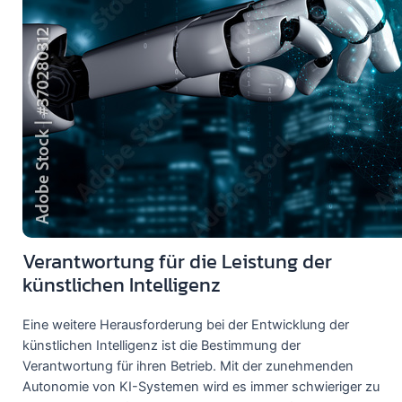
Verantwortung für die Leistung der
künstlichen Intelligenz
Eine weitere Herausforderung bei der Entwicklung der
künstlichen Intelligenz ist die Bestimmung der
Verantwortung für ihren Betrieb. Mit der zunehmenden
Autonomie von KI-Systemen wird es immer schwieriger zu