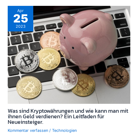
Apr
25
2023
Was sind Kryptowährungen und wie kann man mit
ihnen Geld verdienen? Ein Leitfaden für
Neueinsteiger.
Kommentar verfassen
/
Technologien