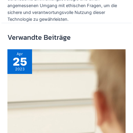
angemessenen Umgang mit ethischen Fragen, um die
sichere und verantwortungsvolle Nutzung dieser
Technologie zu gewährleisten.
Verwandte Beiträge
Apr
25
2023