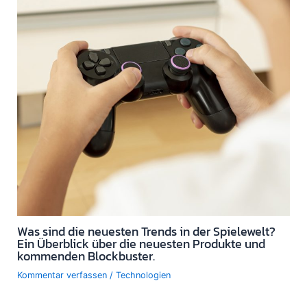
Was sind die neuesten Trends in der Spielewelt?
Ein Überblick über die neuesten Produkte und
kommenden Blockbuster.
Kommentar verfassen
/
Technologien