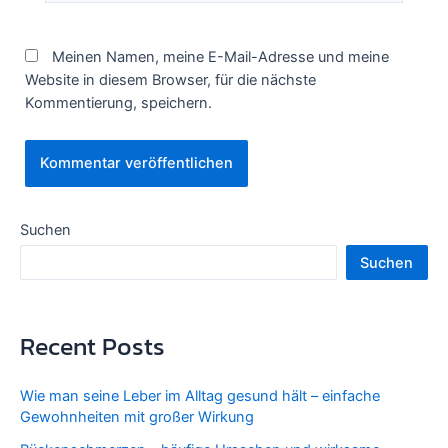
Meinen Namen, meine E-Mail-Adresse und meine
Website in diesem Browser, für die nächste
Kommentierung, speichern.
Suchen
Suchen
Recent Posts
Wie man seine Leber im Alltag gesund hält – einfache
Gewohnheiten mit großer Wirkung