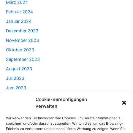
März 2024
Februar 2024
Januar 2024
Dezember 2023
November 2023
Oktober 2023
September 2023
August 2023
Juli 2023
Juni 2023
Mai 2023
Cookie-Berechtigungen
verwalten
April 2023
Wir verwenden Technologien wie Cookies, um Geräteinformationen zu
speichern und/oder darauf zuzugreifen. Wir tun dies, um das Browsing-
Categories
Erlebnis zu verbessern und personalisierte Werbung zu zeigen. Wenn Sie