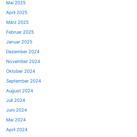
Mai 2025
April 2025
März 2025
Februar 2025
Januar 2025
Dezember 2024
November 2024
Oktober 2024
September 2024
August 2024
Juli 2024
Juni 2024
Mai 2024
April 2024