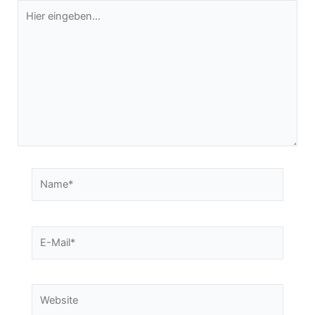
Hier
eingeben…
Name*
E-
Mail*
Website