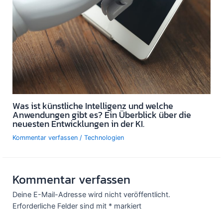
Was ist künstliche Intelligenz und welche
Anwendungen gibt es? Ein Überblick über die
neuesten Entwicklungen in der KI.
Kommentar verfassen
/
Technologien
Kommentar verfassen
Deine E-Mail-Adresse wird nicht veröffentlicht.
Erforderliche Felder sind mit
*
markiert