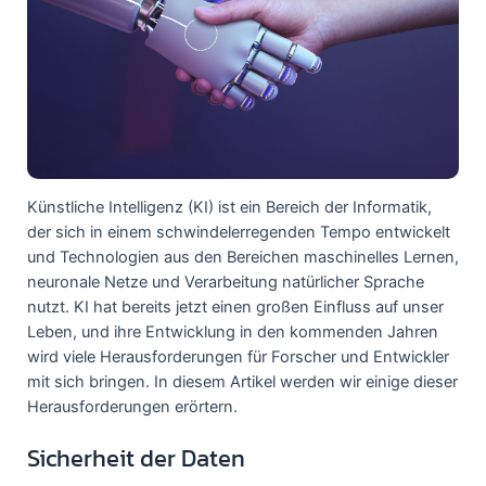
Künstliche Intelligenz (KI) ist ein Bereich der Informatik,
der sich in einem schwindelerregenden Tempo entwickelt
und Technologien aus den Bereichen maschinelles Lernen,
neuronale Netze und Verarbeitung natürlicher Sprache
nutzt. KI hat bereits jetzt einen großen Einfluss auf unser
Leben, und ihre Entwicklung in den kommenden Jahren
wird viele Herausforderungen für Forscher und Entwickler
mit sich bringen. In diesem Artikel werden wir einige dieser
Herausforderungen erörtern.
Sicherheit der Daten