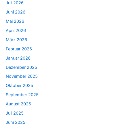
Juli 2026
Juni 2026
Mai 2026
April 2026
März 2026
Februar 2026
Januar 2026
Dezember 2025
November 2025
Oktober 2025
September 2025
August 2025
Juli 2025
Juni 2025