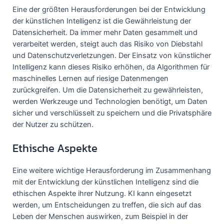
Eine der größten Herausforderungen bei der Entwicklung
der künstlichen Intelligenz ist die Gewährleistung der
Datensicherheit. Da immer mehr Daten gesammelt und
verarbeitet werden, steigt auch das Risiko von Diebstahl
und Datenschutzverletzungen. Der Einsatz von künstlicher
Intelligenz kann dieses Risiko erhöhen, da Algorithmen für
maschinelles Lernen auf riesige Datenmengen
zurückgreifen. Um die Datensicherheit zu gewährleisten,
werden Werkzeuge und Technologien benötigt, um Daten
sicher und verschlüsselt zu speichern und die Privatsphäre
der Nutzer zu schützen.
Ethische Aspekte
Eine weitere wichtige Herausforderung im Zusammenhang
mit der Entwicklung der künstlichen Intelligenz sind die
ethischen Aspekte ihrer Nutzung. KI kann eingesetzt
werden, um Entscheidungen zu treffen, die sich auf das
Leben der Menschen auswirken, zum Beispiel in der