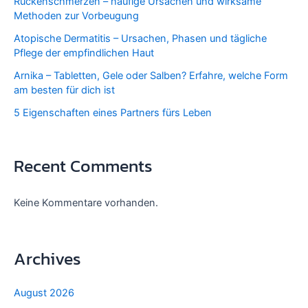
Rückenschmerzen – häufige Ursachen und wirksame
Methoden zur Vorbeugung
Atopische Dermatitis – Ursachen, Phasen und tägliche
Pflege der empfindlichen Haut
Arnika – Tabletten, Gele oder Salben? Erfahre, welche Form
am besten für dich ist
5 Eigenschaften eines Partners fürs Leben
Recent Comments
Keine Kommentare vorhanden.
Archives
August 2026