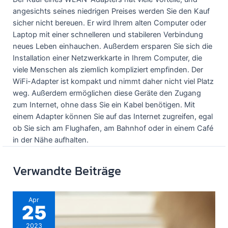
angesichts seines niedrigen Preises werden Sie den Kauf
sicher nicht bereuen. Er wird Ihrem alten Computer oder
Laptop mit einer schnelleren und stabileren Verbindung
neues Leben einhauchen. Außerdem ersparen Sie sich die
Installation einer Netzwerkkarte in Ihrem Computer, die
viele Menschen als ziemlich kompliziert empfinden. Der
WiFi-Adapter ist kompakt und nimmt daher nicht viel Platz
weg. Außerdem ermöglichen diese Geräte den Zugang
zum Internet, ohne dass Sie ein Kabel benötigen. Mit
einem Adapter können Sie auf das Internet zugreifen, egal
ob Sie sich am Flughafen, am Bahnhof oder in einem Café
in der Nähe aufhalten.
Verwandte Beiträge
Apr
25
2023