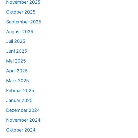
November 2025
Oktober 2025
September 2025
August 2025
Juli 2025
Juni 2025
Mai 2025
April 2025
März 2025
Februar 2025
Januar 2025
Dezember 2024
November 2024
Oktober 2024