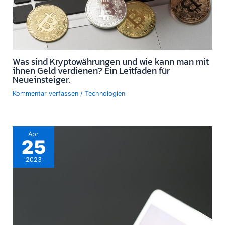
Was sind Kryptowährungen und wie kann man mit
ihnen Geld verdienen? Ein Leitfaden für
Neueinsteiger.
Kommentar verfassen
/
Technologien
Apr
25
2023