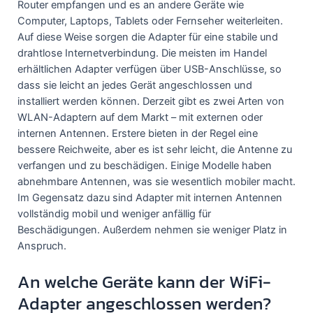
Router empfangen und es an andere Geräte wie
Computer, Laptops, Tablets oder Fernseher weiterleiten.
Auf diese Weise sorgen die Adapter für eine stabile und
drahtlose Internetverbindung. Die meisten im Handel
erhältlichen Adapter verfügen über USB-Anschlüsse, so
dass sie leicht an jedes Gerät angeschlossen und
installiert werden können. Derzeit gibt es zwei Arten von
WLAN-Adaptern auf dem Markt – mit externen oder
internen Antennen. Erstere bieten in der Regel eine
bessere Reichweite, aber es ist sehr leicht, die Antenne zu
verfangen und zu beschädigen. Einige Modelle haben
abnehmbare Antennen, was sie wesentlich mobiler macht.
Im Gegensatz dazu sind Adapter mit internen Antennen
vollständig mobil und weniger anfällig für
Beschädigungen. Außerdem nehmen sie weniger Platz in
Anspruch.
An welche Geräte kann der WiFi-
Adapter angeschlossen werden?