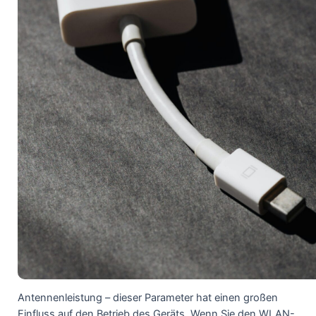
Antennenleistung – dieser Parameter hat einen großen
Einfluss auf den Betrieb des Geräts. Wenn Sie den WLAN-