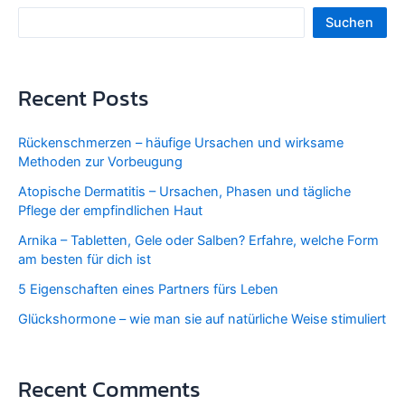
Suchen
Recent Posts
Rückenschmerzen – häufige Ursachen und wirksame
Methoden zur Vorbeugung
Atopische Dermatitis – Ursachen, Phasen und tägliche
Pflege der empfindlichen Haut
Arnika – Tabletten, Gele oder Salben? Erfahre, welche Form
am besten für dich ist
5 Eigenschaften eines Partners fürs Leben
Glückshormone – wie man sie auf natürliche Weise stimuliert
Recent Comments