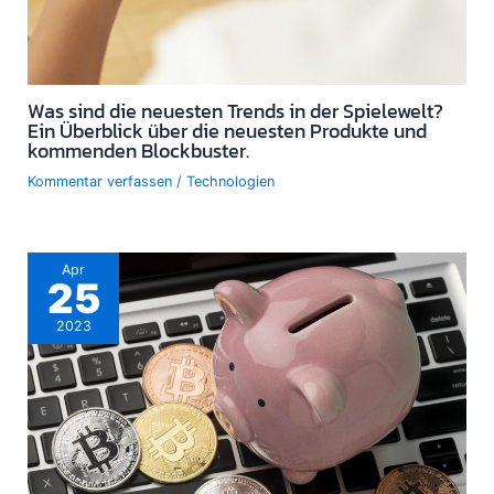
Was sind die neuesten Trends in der Spielewelt?
Ein Überblick über die neuesten Produkte und
kommenden Blockbuster.
Kommentar verfassen
/
Technologien
Apr
25
2023