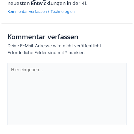
neuesten Entwicklungen in der KI.
Kommentar verfassen
/
Technologien
Kommentar verfassen
Deine E-Mail-Adresse wird nicht veröffentlicht.
Erforderliche Felder sind mit
*
markiert
Hier
eingeben…