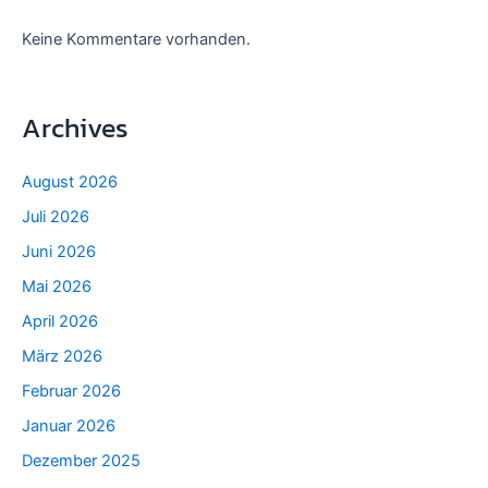
Keine Kommentare vorhanden.
Archives
August 2026
Juli 2026
Juni 2026
Mai 2026
April 2026
März 2026
Februar 2026
Januar 2026
Dezember 2025