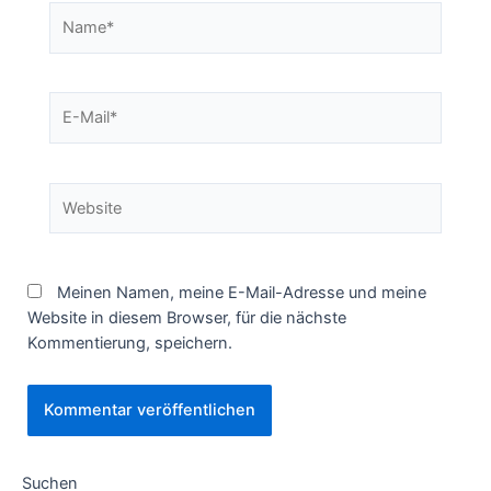
Name*
E-
Mail*
Website
Meinen Namen, meine E-Mail-Adresse und meine
Website in diesem Browser, für die nächste
Kommentierung, speichern.
Suchen