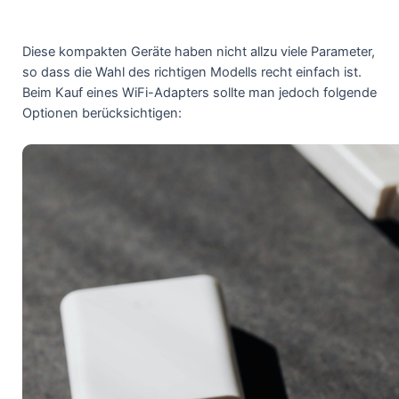
Diese kompakten Geräte haben nicht allzu viele Parameter,
so dass die Wahl des richtigen Modells recht einfach ist.
Beim Kauf eines WiFi-Adapters sollte man jedoch folgende
Optionen berücksichtigen: