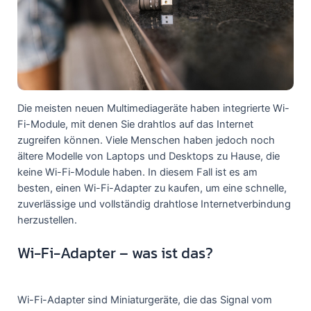
Die meisten neuen Multimediageräte haben integrierte Wi-
Fi-Module, mit denen Sie drahtlos auf das Internet
zugreifen können. Viele Menschen haben jedoch noch
ältere Modelle von Laptops und Desktops zu Hause, die
keine Wi-Fi-Module haben. In diesem Fall ist es am
besten, einen Wi-Fi-Adapter zu kaufen, um eine schnelle,
zuverlässige und vollständig drahtlose Internetverbindung
herzustellen.
Wi-Fi-Adapter – was ist das?
Wi-Fi-Adapter sind Miniaturgeräte, die das Signal vom