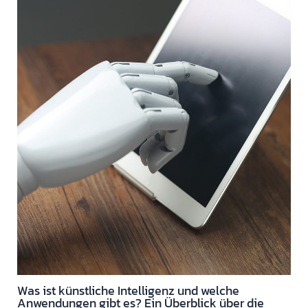
Was ist künstliche Intelligenz und welche
Anwendungen gibt es? Ein Überblick über die