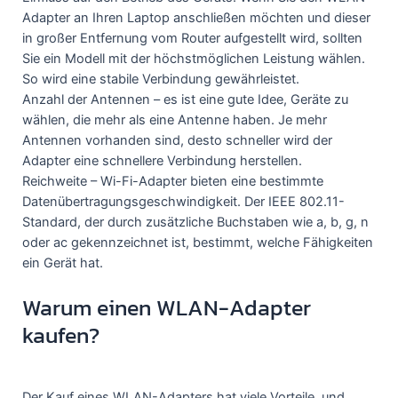
Adapter an Ihren Laptop anschließen möchten und dieser
in großer Entfernung vom Router aufgestellt wird, sollten
Sie ein Modell mit der höchstmöglichen Leistung wählen.
So wird eine stabile Verbindung gewährleistet.
Anzahl der Antennen – es ist eine gute Idee, Geräte zu
wählen, die mehr als eine Antenne haben. Je mehr
Antennen vorhanden sind, desto schneller wird der
Adapter eine schnellere Verbindung herstellen.
Reichweite – Wi-Fi-Adapter bieten eine bestimmte
Datenübertragungsgeschwindigkeit. Der IEEE 802.11-
Standard, der durch zusätzliche Buchstaben wie a, b, g, n
oder ac gekennzeichnet ist, bestimmt, welche Fähigkeiten
ein Gerät hat.
Warum einen WLAN-Adapter
kaufen?
Der Kauf eines WLAN-Adapters hat viele Vorteile, und