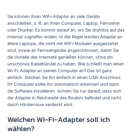
Sie können Ihren WiFi-Adapter an viele Geräte
anschließen, z. B. an Ihren Computer, Laptop, Fernseher
oder Drucker. Es kommt darauf an, wo Sie drahtlos auf das
Internet zugreifen wollen. In der Regel werden Adapter an
ältere Laptops, die nicht mit WiFi-Modulen ausgestattet
sind, sowie an Fernsehgeräte angeschlossen, damit Sie
die Vorteile des Internets genießen können, ohne ein
unschönes Kabelbündel zu haben. Wie schließt man einen
Wi-Fi-Adapter an seinen Computer an? Das ist ganz
einfach. Stecken Sie ihn einfach in einen USB-Anschluss.
Ihr Computer sollte ihn automatisch erkennen und dann
die Software installieren. Achten Sie nur darauf, dass sich
der Adapter in Reichweite des Routers befindet und nicht
durch Hindernisse verdeckt wird.
Welchen Wi-Fi-Adapter soll ich
wählen?