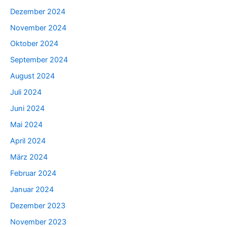
Dezember 2024
November 2024
Oktober 2024
September 2024
August 2024
Juli 2024
Juni 2024
Mai 2024
April 2024
März 2024
Februar 2024
Januar 2024
Dezember 2023
November 2023