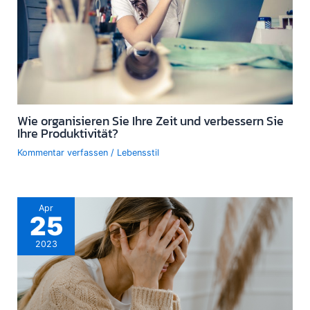
Wie organisieren Sie Ihre Zeit und verbessern Sie
Ihre Produktivität?
Kommentar verfassen
/
Lebensstil
Apr
25
2023