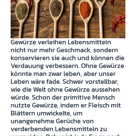
Gewürze verleihen Lebensmitteln
nicht nur mehr Geschmack, sondern
konservieren sie auch und können die
Verdauung verbessern. Ohne Gewürze
könnte man zwar leben, aber unser
Leben wäre fade. Schwer vorstellbar,
wie die Welt ohne Gewürze aussehen
würde. Schon der primitive Mensch
nutzte Gewürze, indem er Fleisch mit
Blättern umwickelte, um
unangenehme Gerüche von
verderbenden Lebensmitteln zu