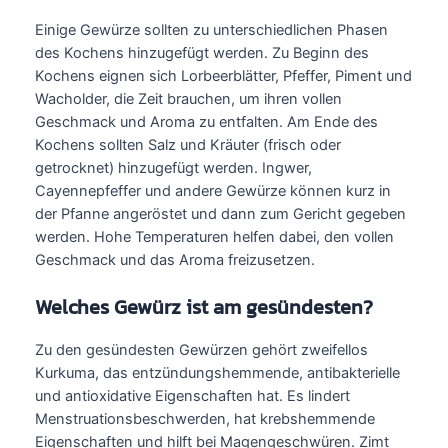
Einige Gewürze sollten zu unterschiedlichen Phasen
des Kochens hinzugefügt werden. Zu Beginn des
Kochens eignen sich Lorbeerblätter, Pfeffer, Piment und
Wacholder, die Zeit brauchen, um ihren vollen
Geschmack und Aroma zu entfalten. Am Ende des
Kochens sollten Salz und Kräuter (frisch oder
getrocknet) hinzugefügt werden. Ingwer,
Cayennepfeffer und andere Gewürze können kurz in
der Pfanne angeröstet und dann zum Gericht gegeben
werden. Hohe Temperaturen helfen dabei, den vollen
Geschmack und das Aroma freizusetzen.
Welches Gewürz ist am gesündesten?
Zu den gesündesten Gewürzen gehört zweifellos
Kurkuma, das entzündungshemmende, antibakterielle
und antioxidative Eigenschaften hat. Es lindert
Menstruationsbeschwerden, hat krebshemmende
Eigenschaften und hilft bei Magengeschwüren. Zimt