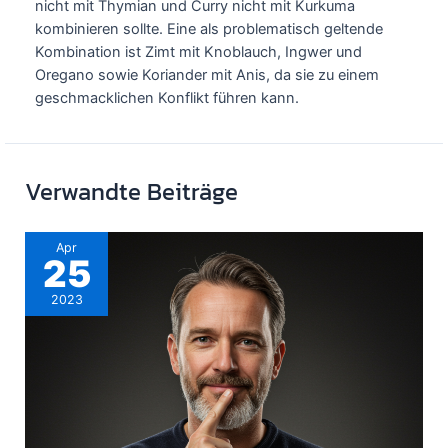
nicht mit Thymian und Curry nicht mit Kurkuma
kombinieren sollte. Eine als problematisch geltende
Kombination ist Zimt mit Knoblauch, Ingwer und
Oregano sowie Koriander mit Anis, da sie zu einem
geschmacklichen Konflikt führen kann.
Verwandte Beiträge
Apr
25
2023