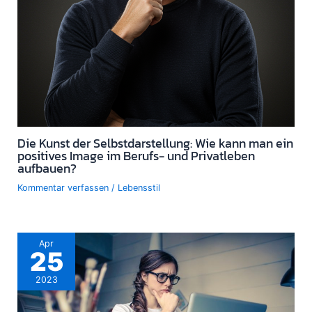
Die Kunst der Selbstdarstellung: Wie kann man ein
positives Image im Berufs- und Privatleben
aufbauen?
Kommentar verfassen
/
Lebensstil
Apr
25
2023