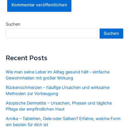
Suchen
Suchen
Recent Posts
Wie man seine Leber im Alltag gesund hält – einfache
Gewohnheiten mit großer Wirkung
Rückenschmerzen – häufige Ursachen und wirksame
Methoden zur Vorbeugung
Atopische Dermatitis – Ursachen, Phasen und tägliche
Pflege der empfindlichen Haut
Arnika – Tabletten, Gele oder Salben? Erfahre, welche Form
am besten für dich ist