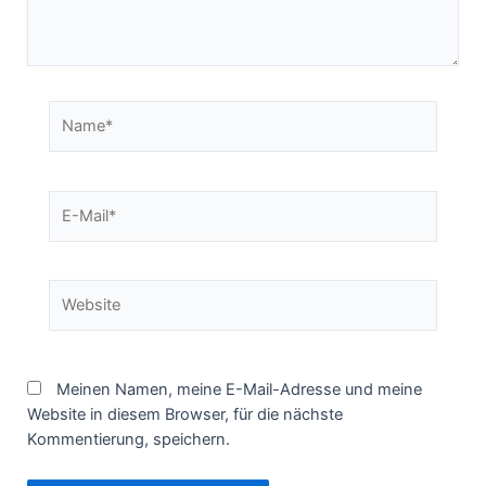
Name*
E-
Mail*
Website
Meinen Namen, meine E-Mail-Adresse und meine
Website in diesem Browser, für die nächste
Kommentierung, speichern.