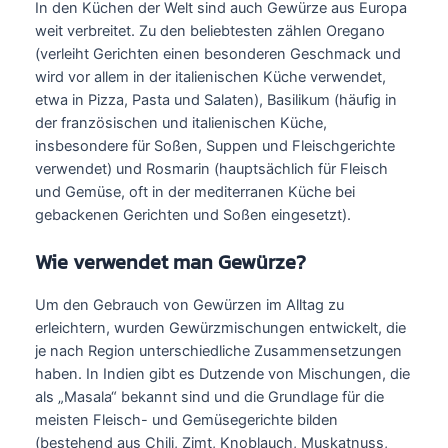
In den Küchen der Welt sind auch Gewürze aus Europa
weit verbreitet. Zu den beliebtesten zählen Oregano
(verleiht Gerichten einen besonderen Geschmack und
wird vor allem in der italienischen Küche verwendet,
etwa in Pizza, Pasta und Salaten), Basilikum (häufig in
der französischen und italienischen Küche,
insbesondere für Soßen, Suppen und Fleischgerichte
verwendet) und Rosmarin (hauptsächlich für Fleisch
und Gemüse, oft in der mediterranen Küche bei
gebackenen Gerichten und Soßen eingesetzt).
Wie verwendet man Gewürze?
Um den Gebrauch von Gewürzen im Alltag zu
erleichtern, wurden Gewürzmischungen entwickelt, die
je nach Region unterschiedliche Zusammensetzungen
haben. In Indien gibt es Dutzende von Mischungen, die
als „Masala“ bekannt sind und die Grundlage für die
meisten Fleisch- und Gemüsegerichte bilden
(bestehend aus Chili, Zimt, Knoblauch, Muskatnuss,