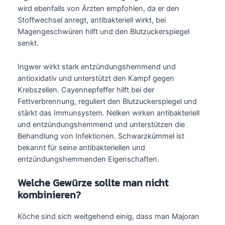
wird ebenfalls von Ärzten empfohlen, da er den
Stoffwechsel anregt, antibakteriell wirkt, bei
Magengeschwüren hilft und den Blutzuckerspiegel
senkt.
Ingwer wirkt stark entzündungshemmend und
antioxidativ und unterstützt den Kampf gegen
Krebszellen. Cayennepfeffer hilft bei der
Fettverbrennung, reguliert den Blutzuckerspiegel und
stärkt das Immunsystem. Nelken wirken antibakteriell
und entzündungshemmend und unterstützen die
Behandlung von Infektionen. Schwarzkümmel ist
bekannt für seine antibakteriellen und
entzündungshemmenden Eigenschaften.
Welche Gewürze sollte man nicht
kombinieren?
Köche sind sich weitgehend einig, dass man Majoran