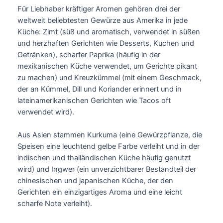
Für Liebhaber kräftiger Aromen gehören drei der
weltweit beliebtesten Gewürze aus Amerika in jede
Küche: Zimt (süß und aromatisch, verwendet in süßen
und herzhaften Gerichten wie Desserts, Kuchen und
Getränken), scharfer Paprika (häufig in der
mexikanischen Küche verwendet, um Gerichte pikant
zu machen) und Kreuzkümmel (mit einem Geschmack,
der an Kümmel, Dill und Koriander erinnert und in
lateinamerikanischen Gerichten wie Tacos oft
verwendet wird).
Aus Asien stammen Kurkuma (eine Gewürzpflanze, die
Speisen eine leuchtend gelbe Farbe verleiht und in der
indischen und thailändischen Küche häufig genutzt
wird) und Ingwer (ein unverzichtbarer Bestandteil der
chinesischen und japanischen Küche, der den
Gerichten ein einzigartiges Aroma und eine leicht
scharfe Note verleiht).