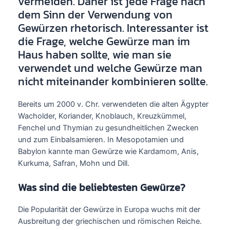
vermeiden. Daher ist jede Frage nach
dem Sinn der Verwendung von
Gewürzen rhetorisch. Interessanter ist
die Frage, welche Gewürze man im
Haus haben sollte, wie man sie
verwendet und welche Gewürze man
nicht miteinander kombinieren sollte.
Bereits um 2000 v. Chr. verwendeten die alten Ägypter
Wacholder, Koriander, Knoblauch, Kreuzkümmel,
Fenchel und Thymian zu gesundheitlichen Zwecken
und zum Einbalsamieren. In Mesopotamien und
Babylon kannte man Gewürze wie Kardamom, Anis,
Kurkuma, Safran, Mohn und Dill.
Was sind die beliebtesten Gewürze?
Die Popularität der Gewürze in Europa wuchs mit der
Ausbreitung der griechischen und römischen Reiche.