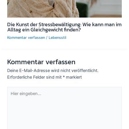
Die Kunst der Stressbewältigung: Wie kann man im
Alltag ein Gleichgewicht finden?
Kommentar verfassen
/
Lebensstil
Kommentar verfassen
Deine E-Mail-Adresse wird nicht veröffentlicht.
Erforderliche Felder sind mit
*
markiert
Hier
eingeben…