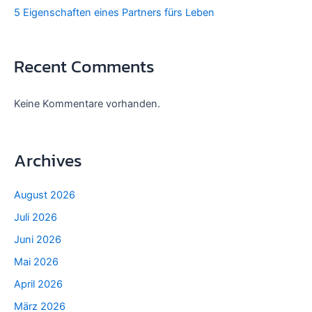
5 Eigenschaften eines Partners fürs Leben
Recent Comments
Keine Kommentare vorhanden.
Archives
August 2026
Juli 2026
Juni 2026
Mai 2026
April 2026
März 2026