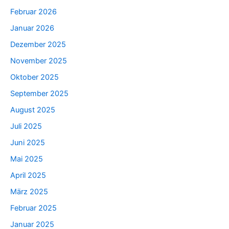
Februar 2026
Januar 2026
Dezember 2025
November 2025
Oktober 2025
September 2025
August 2025
Juli 2025
Juni 2025
Mai 2025
April 2025
März 2025
Februar 2025
Januar 2025