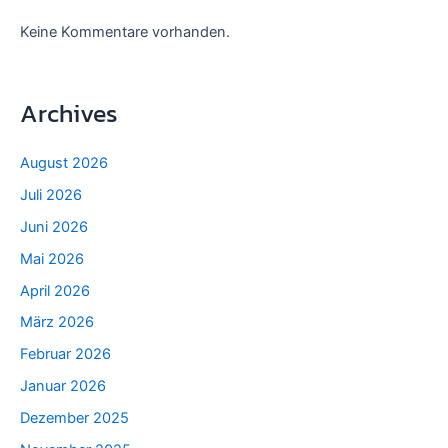
Keine Kommentare vorhanden.
Archives
August 2026
Juli 2026
Juni 2026
Mai 2026
April 2026
März 2026
Februar 2026
Januar 2026
Dezember 2025