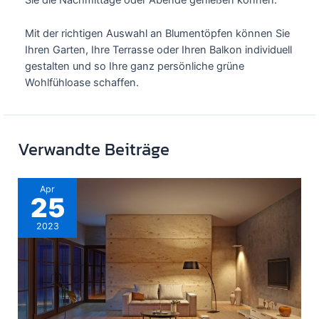
Sie die Nachmittage oder Abende genießen können.
Mit der richtigen Auswahl an Blumentöpfen können Sie
Ihren Garten, Ihre Terrasse oder Ihren Balkon individuell
gestalten und so Ihre ganz persönliche grüne
Wohlfühloase schaffen.
Verwandte Beiträge
Apr
25
2023