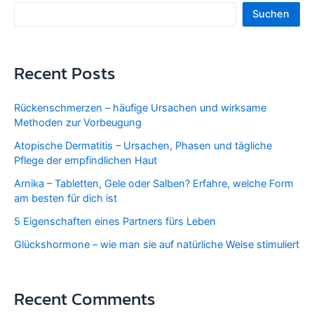
Suchen
Recent Posts
Rückenschmerzen – häufige Ursachen und wirksame
Methoden zur Vorbeugung
Atopische Dermatitis – Ursachen, Phasen und tägliche
Pflege der empfindlichen Haut
Arnika – Tabletten, Gele oder Salben? Erfahre, welche Form
am besten für dich ist
5 Eigenschaften eines Partners fürs Leben
Glückshormone – wie man sie auf natürliche Weise stimuliert
Recent Comments