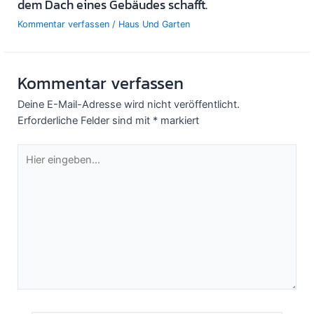
dem Dach eines Gebäudes schafft.
Kommentar verfassen
/
Haus Und Garten
Kommentar verfassen
Deine E-Mail-Adresse wird nicht veröffentlicht.
Erforderliche Felder sind mit
*
markiert
Hier
eingeben…