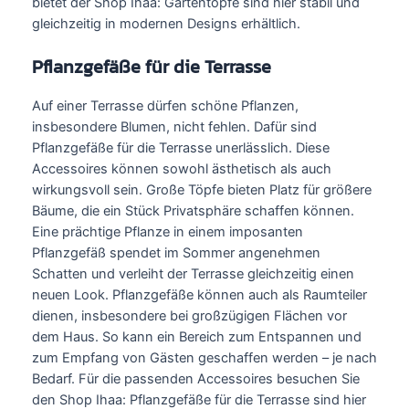
bietet der Shop Ihaa: Gartentöpfe sind hier stabil und
gleichzeitig in modernen Designs erhältlich.
Pflanzgefäße für die Terrasse
Auf einer Terrasse dürfen schöne Pflanzen,
insbesondere Blumen, nicht fehlen. Dafür sind
Pflanzgefäße für die Terrasse unerlässlich. Diese
Accessoires können sowohl ästhetisch als auch
wirkungsvoll sein. Große Töpfe bieten Platz für größere
Bäume, die ein Stück Privatsphäre schaffen können.
Eine prächtige Pflanze in einem imposanten
Pflanzgefäß spendet im Sommer angenehmen
Schatten und verleiht der Terrasse gleichzeitig einen
neuen Look. Pflanzgefäße können auch als Raumteiler
dienen, insbesondere bei großzügigen Flächen vor
dem Haus. So kann ein Bereich zum Entspannen und
zum Empfang von Gästen geschaffen werden – je nach
Bedarf. Für die passenden Accessoires besuchen Sie
den Shop Ihaa: Pflanzgefäße für die Terrasse sind hier