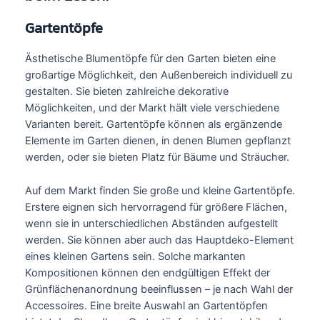
Gartentöpfe
Ästhetische Blumentöpfe für den Garten bieten eine
großartige Möglichkeit, den Außenbereich individuell zu
gestalten. Sie bieten zahlreiche dekorative
Möglichkeiten, und der Markt hält viele verschiedene
Varianten bereit. Gartentöpfe können als ergänzende
Elemente im Garten dienen, in denen Blumen gepflanzt
werden, oder sie bieten Platz für Bäume und Sträucher.
Auf dem Markt finden Sie große und kleine Gartentöpfe.
Erstere eignen sich hervorragend für größere Flächen,
wenn sie in unterschiedlichen Abständen aufgestellt
werden. Sie können aber auch das Hauptdeko-Element
eines kleinen Gartens sein. Solche markanten
Kompositionen können den endgültigen Effekt der
Grünflächenanordnung beeinflussen – je nach Wahl der
Accessoires. Eine breite Auswahl an Gartentöpfen