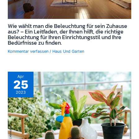
Wie wählt man die Beleuchtung für sein Zuhause
aus? – Ein Leitfaden, der Ihnen hilft, die richtige
Beleuchtung für Ihren Einrichtungsstil und Ihre
Bedürfnisse zu finden.
Kommentar verfassen
/
Haus Und Garten
Apr
25
2023