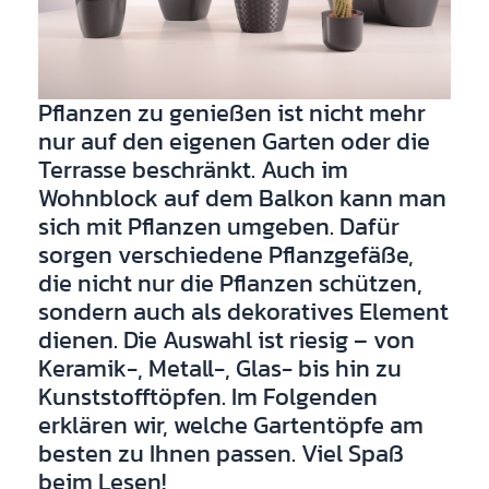
Pflanzen zu genießen ist nicht mehr
nur auf den eigenen Garten oder die
Terrasse beschränkt. Auch im
Wohnblock auf dem Balkon kann man
sich mit Pflanzen umgeben. Dafür
sorgen verschiedene Pflanzgefäße,
die nicht nur die Pflanzen schützen,
sondern auch als dekoratives Element
dienen. Die Auswahl ist riesig – von
Keramik-, Metall-, Glas- bis hin zu
Kunststofftöpfen. Im Folgenden
erklären wir, welche Gartentöpfe am
besten zu Ihnen passen. Viel Spaß
beim Lesen!