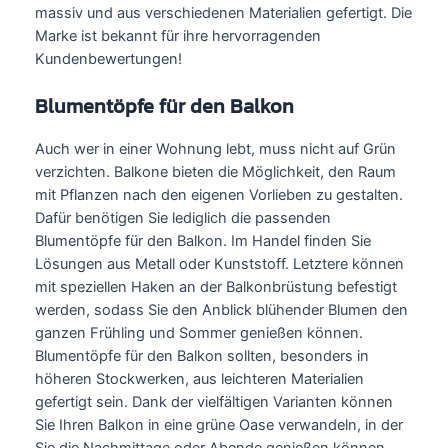
massiv und aus verschiedenen Materialien gefertigt. Die
Marke ist bekannt für ihre hervorragenden
Kundenbewertungen!
Blumentöpfe für den Balkon
Auch wer in einer Wohnung lebt, muss nicht auf Grün
verzichten. Balkone bieten die Möglichkeit, den Raum
mit Pflanzen nach den eigenen Vorlieben zu gestalten.
Dafür benötigen Sie lediglich die passenden
Blumentöpfe für den Balkon. Im Handel finden Sie
Lösungen aus Metall oder Kunststoff. Letztere können
mit speziellen Haken an der Balkonbrüstung befestigt
werden, sodass Sie den Anblick blühender Blumen den
ganzen Frühling und Sommer genießen können.
Blumentöpfe für den Balkon sollten, besonders in
höheren Stockwerken, aus leichteren Materialien
gefertigt sein. Dank der vielfältigen Varianten können
Sie Ihren Balkon in eine grüne Oase verwandeln, in der