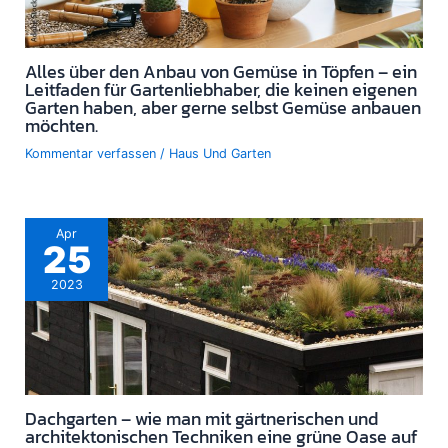
Alles über den Anbau von Gemüse in Töpfen – ein
Leitfaden für Gartenliebhaber, die keinen eigenen
Garten haben, aber gerne selbst Gemüse anbauen
möchten.
Kommentar verfassen
/
Haus Und Garten
Apr
25
2023
Dachgarten – wie man mit gärtnerischen und
architektonischen Techniken eine grüne Oase auf