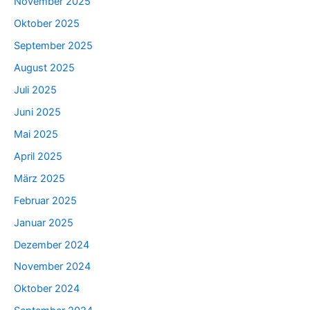
November 2025
Oktober 2025
September 2025
August 2025
Juli 2025
Juni 2025
Mai 2025
April 2025
März 2025
Februar 2025
Januar 2025
Dezember 2024
November 2024
Oktober 2024