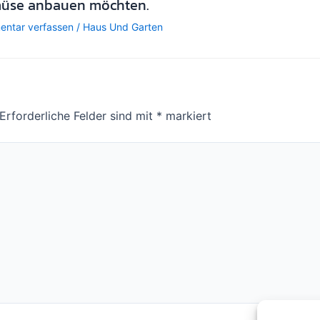
üse anbauen möchten.
ntar verfassen
/
Haus Und Garten
Erforderliche Felder sind mit
*
markiert