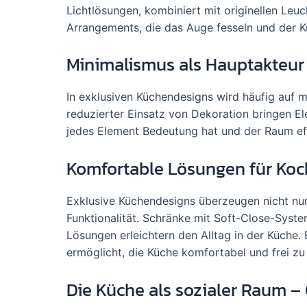
Lichtlösungen, kombiniert mit originellen Leu
Arrangements, die das Auge fesseln und der K
Minimalismus als Hauptakteur –
In exklusiven Küchendesigns wird häufig auf m
reduzierter Einsatz von Dekoration bringen E
jedes Element Bedeutung hat und der Raum eff
Komfortable Lösungen für Koc
Exklusive Küchendesigns überzeugen nicht nur
Funktionalität. Schränke mit Soft-Close-Syste
Lösungen erleichtern den Alltag in der Küche.
ermöglicht, die Küche komfortabel und frei zu
Die Küche als sozialer Raum –