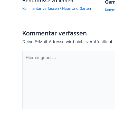
Bedürfnisse zu finden.
Gem
Kommentar verfassen
/
Haus Und Garten
Komme
Kommentar verfassen
Deine E-Mail-Adresse wird nicht veröffentlicht.
Hier
eingeben…