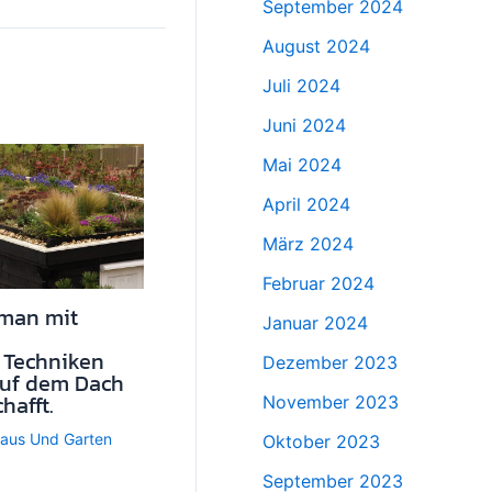
September 2024
August 2024
Juli 2024
Juni 2024
Mai 2024
April 2024
März 2024
Februar 2024
 man mit
Januar 2024
 Techniken
Dezember 2023
auf dem Dach
hafft.
November 2023
aus Und Garten
Oktober 2023
September 2023