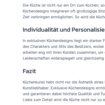
Die Küche ist nicht nur ein Ort zum Kochen, s
Küchendesigns integrieren oft großzügige Si
Zeit verbringen ermöglichen. So wird die Küc
Individualität und Personalisi
In exklusiven Küchendesigns liegt ein starker
des Charakters und Stils des Besitzers, wobei
arbeiten eng mit ihren Kunden zusammen, um 
Leidenschaften widerspiegelt und gleichzeitig
Fazit
Küchenkunst hebt nicht nur die Ästhetik eine
Kunstliebhaber. Exklusive Küchendesigns ermö
und garantieren dabei höchste Qualität und Fun
Liebe zum Detail wird die Küche nicht nur zu