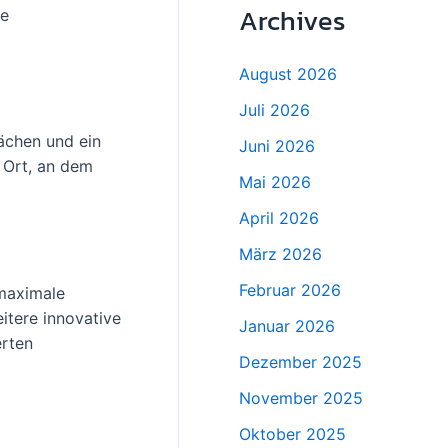
Archives
ge
August 2026
Juli 2026
lächen und ein
Juni 2026
 Ort, an dem
Mai 2026
April 2026
März 2026
Februar 2026
 maximale
itere innovative
Januar 2026
erten
Dezember 2025
November 2025
Oktober 2025