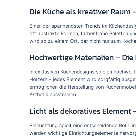
Die Küche als kreativer Raum 
Einer der spannendsten Trends im Küchendesig
oft abstrakte Formen, farbenfrohe Paletten un
wird so zu einem Ort, der nicht nur zum Kochen
Hochwertige Materialien – Die 
In exklusiven Küchendesigns spielen hochwertig
Hölzern – jedes Element wird sorgfältig ausg
ermöglichen die Herstellung von Küchenmöbeln
Ästhetik ausstrahlen.
Licht als dekoratives Element 
Beleuchtung spielt eine entscheidende Rolle i
werden wichtige Einrichtungselemente hervor