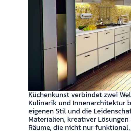
Küchenkunst verbindet zwei Welt
Kulinarik und Innenarchitektur 
eigenen Stil und die Leidenscha
Materialien, kreativer Lösungen
Räume, die nicht nur funktional