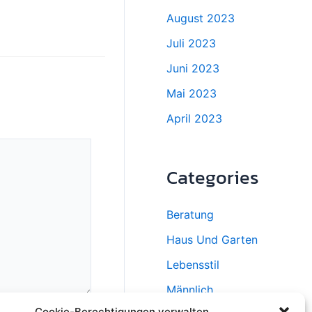
August 2023
Juli 2023
Juni 2023
Mai 2023
April 2023
Categories
Beratung
Haus Und Garten
Lebensstil
Männlich
Cookie-Berechtigungen verwalten