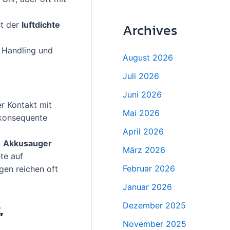
st der
luftdichte
Archives
 Handling und
August 2026
Juli 2026
Juni 2026
r Kontakt mit
Mai 2026
 konsequente
April 2026
.
Akkusauger
März 2026
te auf
Februar 2026
gen reichen oft
Januar 2026
,
Dezember 2025
November 2025