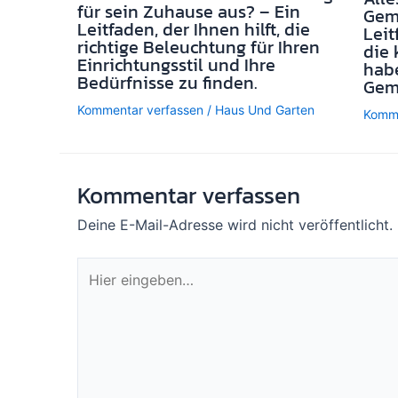
für sein Zuhause aus? – Ein
Gemü
Leitfaden, der Ihnen hilft, die
Leit
richtige Beleuchtung für Ihren
die 
Einrichtungsstil und Ihre
habe
Bedürfnisse zu finden.
Gem
Kommentar verfassen
/
Haus Und Garten
Komme
Kommentar verfassen
Deine E-Mail-Adresse wird nicht veröffentlicht.
Hier
eingeben…