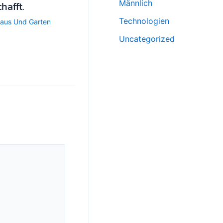
Männlich
hafft.
Technologien
aus Und Garten
Uncategorized