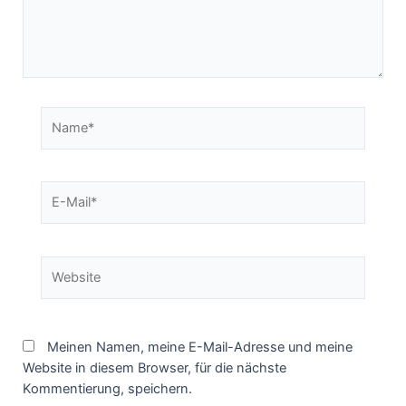
Name*
E-
Mail*
Website
Meinen Namen, meine E-Mail-Adresse und meine
Website in diesem Browser, für die nächste
Kommentierung, speichern.