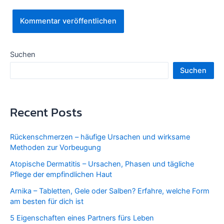
Suchen
Suchen
Recent Posts
Rückenschmerzen – häufige Ursachen und wirksame
Methoden zur Vorbeugung
Atopische Dermatitis – Ursachen, Phasen und tägliche
Pflege der empfindlichen Haut
Arnika – Tabletten, Gele oder Salben? Erfahre, welche Form
am besten für dich ist
5 Eigenschaften eines Partners fürs Leben