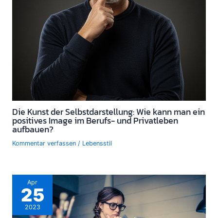
Die Kunst der Selbstdarstellung: Wie kann man ein
positives Image im Berufs- und Privatleben
aufbauen?
Kommentar verfassen
/
Lebensstil
Apr
25
2023