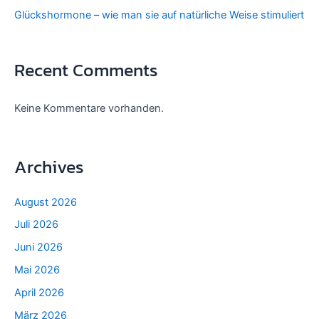
Glückshormone – wie man sie auf natürliche Weise stimuliert
Recent Comments
Keine Kommentare vorhanden.
Archives
August 2026
Juli 2026
Juni 2026
Mai 2026
April 2026
März 2026