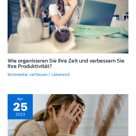
Wie organisieren Sie Ihre Zeit und verbessern Sie
Ihre Produktivität?
Kommentar verfassen
/
Lebensstil
Apr
25
2023