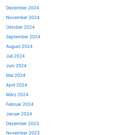
Dezember 2024
November 2024
Oktober 2024
September 2024
August 2024
Juli 2024
Juni 2024
Mai 2024
April 2024
März 2024
Februar 2024
Januar 2024
Dezember 2023
November 2023