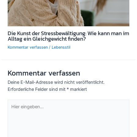
Die Kunst der Stressbewältigung: Wie kann man im
Alltag ein Gleichgewicht finden?
Kommentar verfassen
/
Lebensstil
Kommentar verfassen
Deine E-Mail-Adresse wird nicht veröffentlicht.
Erforderliche Felder sind mit
*
markiert
Hier
eingeben…