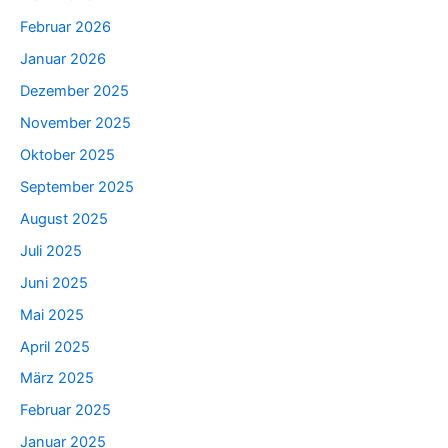
Februar 2026
Januar 2026
Dezember 2025
November 2025
Oktober 2025
September 2025
August 2025
Juli 2025
Juni 2025
Mai 2025
April 2025
März 2025
Februar 2025
Januar 2025