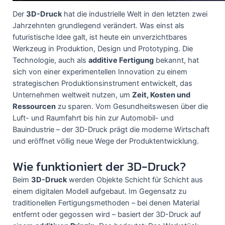
Der
3D-Druck
hat die industrielle Welt in den letzten zwei
Jahrzehnten grundlegend verändert. Was einst als
futuristische Idee galt, ist heute ein unverzichtbares
Werkzeug in Produktion, Design und Prototyping. Die
Technologie, auch als
additive Fertigung
bekannt, hat
sich von einer experimentellen Innovation zu einem
strategischen Produktionsinstrument entwickelt, das
Unternehmen weltweit nutzen, um
Zeit, Kosten und
Ressourcen
zu sparen. Vom Gesundheitswesen über die
Luft- und Raumfahrt bis hin zur Automobil- und
Bauindustrie – der 3D-Druck prägt die moderne Wirtschaft
und eröffnet völlig neue Wege der Produktentwicklung.
Wie funktioniert der 3D-Druck?
Beim
3D-Druck
werden Objekte Schicht für Schicht aus
einem digitalen Modell aufgebaut. Im Gegensatz zu
traditionellen Fertigungsmethoden – bei denen Material
entfernt oder gegossen wird – basiert der 3D-Druck auf