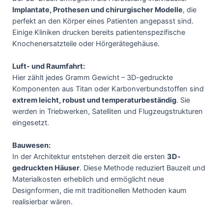
Implantate, Prothesen und chirurgischer Modelle
, die
perfekt an den Körper eines Patienten angepasst sind.
Einige Kliniken drucken bereits patientenspezifische
Knochenersatzteile oder Hörgerätegehäuse.
Luft- und Raumfahrt:
Hier zählt jedes Gramm Gewicht – 3D-gedruckte
Komponenten aus Titan oder Karbonverbundstoffen sind
extrem leicht, robust und temperaturbeständig
. Sie
werden in Triebwerken, Satelliten und Flugzeugstrukturen
eingesetzt.
Bauwesen:
In der Architektur entstehen derzeit die ersten
3D-
gedruckten Häuser
. Diese Methode reduziert Bauzeit und
Materialkosten erheblich und ermöglicht neue
Designformen, die mit traditionellen Methoden kaum
realisierbar wären.