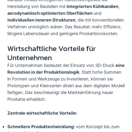
Herstellung von Bauteilen mit
integrierten Kühlkanälen
,
aerodynamisch optimierten Oberflächen
und
individuellen inneren Strukturen
, die mit konventionellen
Verfahren unmöglich wären. Das Resultat: mehr Effizienz,
längere Lebensdauer und geringere Produktionskosten.
Wirtschaftliche Vorteile für
Unternehmen
Für Unternehmen bedeutet der Einsatz von 3D-Druck
eine
Revolution in der Produktionslogik
. Statt hohe Summen
in Formen und Werkzeuge zu investieren, können sie
Prototypen und Kleinserien direkt aus dem digitalen Modell
fertigen. Das beschleunigt die Markteinführung neuer
Produkte erheblich.
Zentrale wirtschaftliche Vorteile:
Schnellere Produktentwicklung:
vom Konzept bis zum