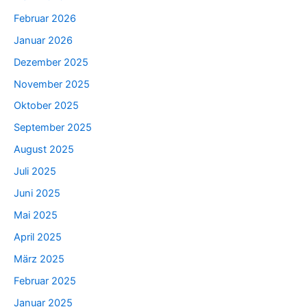
Februar 2026
Januar 2026
Dezember 2025
November 2025
Oktober 2025
September 2025
August 2025
Juli 2025
Juni 2025
Mai 2025
April 2025
März 2025
Februar 2025
Januar 2025