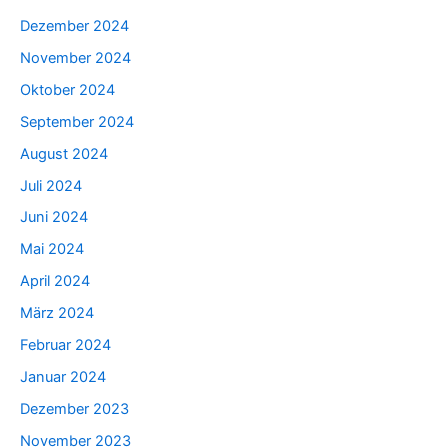
Dezember 2024
November 2024
Oktober 2024
September 2024
August 2024
Juli 2024
Juni 2024
Mai 2024
April 2024
März 2024
Februar 2024
Januar 2024
Dezember 2023
November 2023