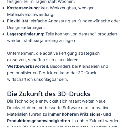
fertigen Teil in Tagen statt Wochen.
Kostensenkung:
kein Werkzeugbau, weniger
Materialverschwendung.
Flexibilität:
einfache Anpassung an Kundenwünsche oder
Designänderungen.
Lageroptimierung:
Teile können „on demand“ produziert
werden, statt sie jahrelang zu lagern.
Unternehmen, die additive Fertigung strategisch
einsetzen, schaffen sich einen klaren
Wettbewerbsvorteil
. Besonders bei Kleinserien und
personalisierten Produkten kann der 3D-Druck
wirtschaftlich unschlagbar sein.
Die Zukunft des 3D-Drucks
Die Technologie entwickelt sich rasant weiter. Neue
Druckverfahren, verbesserte Software und innovative
Materialien führen zu
immer höheren Präzisions- und
Produktionsgeschwindigkeiten
. In naher Zukunft werden