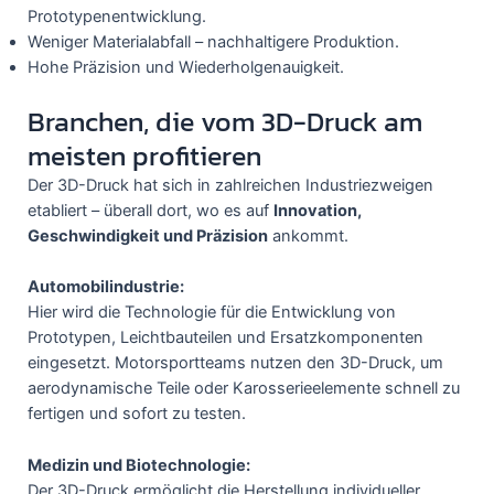
Prototypenentwicklung.
Weniger Materialabfall – nachhaltigere Produktion.
Hohe Präzision und Wiederholgenauigkeit.
Branchen, die vom 3D-Druck am
meisten profitieren
Der 3D-Druck hat sich in zahlreichen Industriezweigen
etabliert – überall dort, wo es auf
Innovation,
Geschwindigkeit und Präzision
ankommt.
Automobilindustrie:
Hier wird die Technologie für die Entwicklung von
Prototypen, Leichtbauteilen und Ersatzkomponenten
eingesetzt. Motorsportteams nutzen den 3D-Druck, um
aerodynamische Teile oder Karosserieelemente schnell zu
fertigen und sofort zu testen.
Medizin und Biotechnologie:
Der 3D-Druck ermöglicht die Herstellung individueller