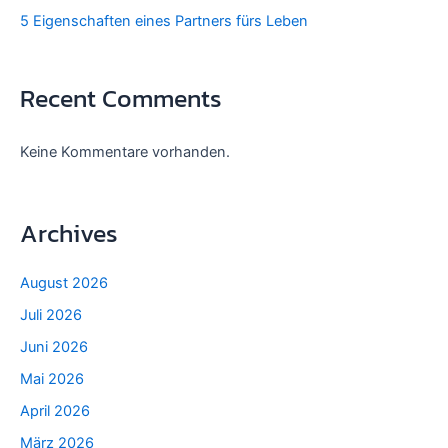
5 Eigenschaften eines Partners fürs Leben
Recent Comments
Keine Kommentare vorhanden.
Archives
August 2026
Juli 2026
Juni 2026
Mai 2026
April 2026
März 2026