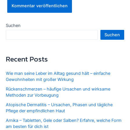
Suchen
Suchen
Recent Posts
Wie man seine Leber im Alltag gesund hält – einfache
Gewohnheiten mit großer Wirkung
Rückenschmerzen – häufige Ursachen und wirksame
Methoden zur Vorbeugung
Atopische Dermatitis – Ursachen, Phasen und tägliche
Pflege der empfindlichen Haut
Arnika – Tabletten, Gele oder Salben? Erfahre, welche Form
am besten für dich ist