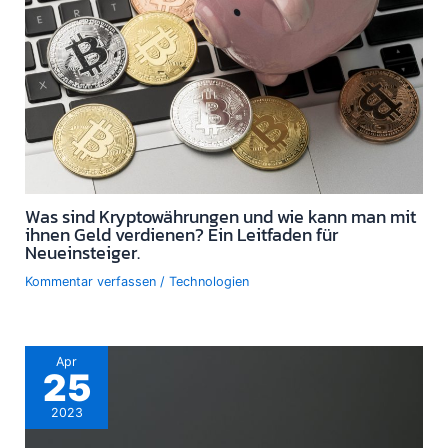
Was sind Kryptowährungen und wie kann man mit
ihnen Geld verdienen? Ein Leitfaden für
Neueinsteiger.
Kommentar verfassen
/
Technologien
Apr
25
2023