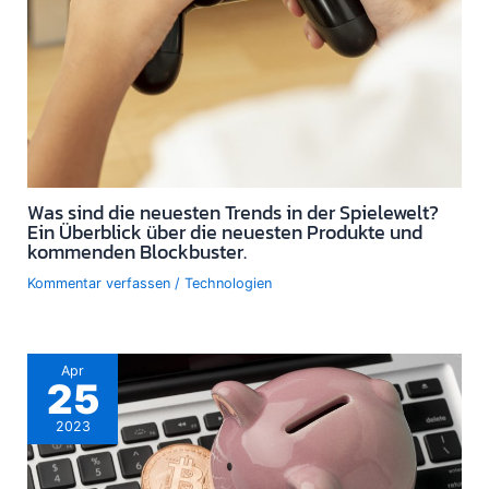
Was sind die neuesten Trends in der Spielewelt?
Ein Überblick über die neuesten Produkte und
kommenden Blockbuster.
Kommentar verfassen
/
Technologien
Apr
25
2023