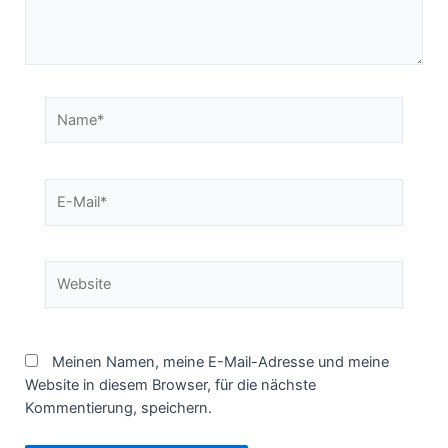
Name*
E-
Mail*
Website
Meinen Namen, meine E-Mail-Adresse und meine
Website in diesem Browser, für die nächste
Kommentierung, speichern.