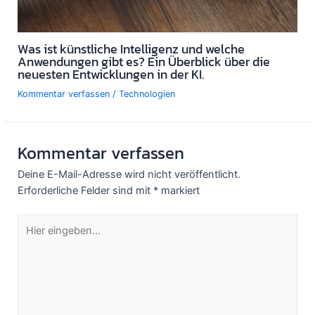
Was ist künstliche Intelligenz und welche
Anwendungen gibt es? Ein Überblick über die
neuesten Entwicklungen in der KI.
Kommentar verfassen
/
Technologien
Kommentar verfassen
Deine E-Mail-Adresse wird nicht veröffentlicht.
Erforderliche Felder sind mit
*
markiert
Hier
eingeben…