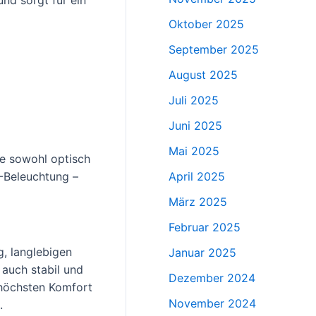
Oktober 2025
September 2025
August 2025
Juli 2025
Juni 2025
Mai 2025
ie sowohl optisch
-Beleuchtung –
April 2025
März 2025
Februar 2025
, langlebigen
Januar 2025
 auch stabil und
Dezember 2024
 höchsten Komfort
November 2024
.