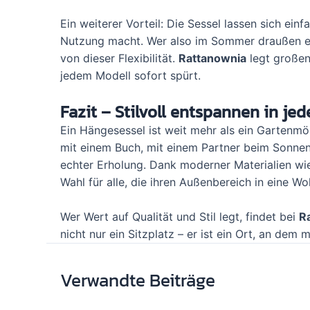
Ein weiterer Vorteil: Die Sessel lassen sich ein
Nutzung macht. Wer also im Sommer draußen en
von dieser Flexibilität.
Rattanownia
legt großen
jedem Modell sofort spürt.
Fazit – Stilvoll entspannen in j
Ein Hängesessel ist weit mehr als ein Gartenmöb
mit einem Buch, mit einem Partner beim Sonne
echter Erholung. Dank moderner Materialien wi
Wahl für alle, die ihren Außenbereich in eine 
Wer Wert auf Qualität und Stil legt, findet bei
R
nicht nur ein Sitzplatz – er ist ein Ort, an dem
Verwandte Beiträge