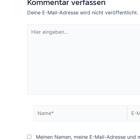
Kommentar verfassen
Deine E-Mail-Adresse wird nicht veröffentlicht.
Hier
eingeben…
Name*
E-
Mail*
Meinen Namen, meine E-Mail-Adresse und me