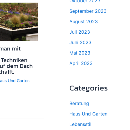
Oktober 2023
September 2023
August 2023
Juli 2023
Juni 2023
 man mit
Mai 2023
 Techniken
April 2023
auf dem Dach
hafft.
aus Und Garten
Categories
Beratung
Haus Und Garten
Lebensstil