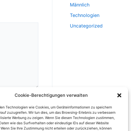
Männlich
Technologien
Uncategorized
Cookie-Berechtigungen verwalten
en Technologien wie Cookies, um Geräteinformationen zu speichern
rauf zuzugreifen. Wir tun dies, um das Browsing-Erlebnis zu verbessern
lisierte Werbung zu zeigen. Wenn Sie diesen Technologien zustimmen,
Daten wie das Surfverhalten oder eindeutige IDs auf dieser Website
rung, speichern.
. Wenn Sie Ihre Zustimmung nicht erteilen oder zurückziehen, können