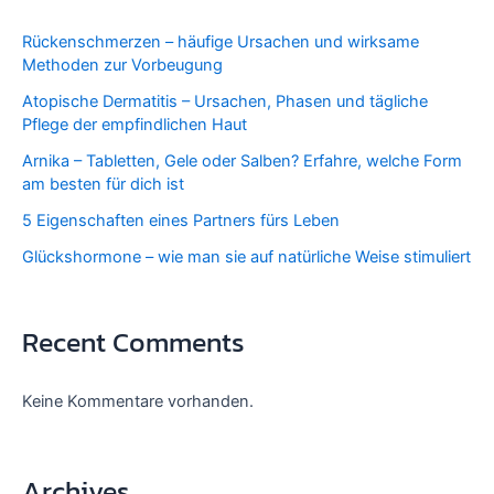
Rückenschmerzen – häufige Ursachen und wirksame
Methoden zur Vorbeugung
Atopische Dermatitis – Ursachen, Phasen und tägliche
Pflege der empfindlichen Haut
Arnika – Tabletten, Gele oder Salben? Erfahre, welche Form
am besten für dich ist
5 Eigenschaften eines Partners fürs Leben
Glückshormone – wie man sie auf natürliche Weise stimuliert
Recent Comments
Keine Kommentare vorhanden.
Archives