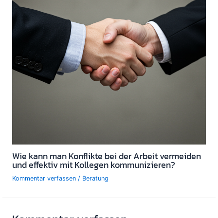
Wie kann man Konflikte bei der Arbeit vermeiden
und effektiv mit Kollegen kommunizieren?
Kommentar verfassen
/
Beratung