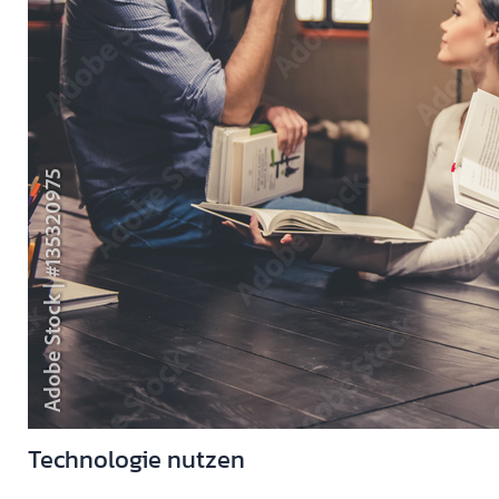
Technologie nutzen