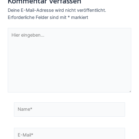
Kommentar verfassen
Deine E-Mail-Adresse wird nicht veröffentlicht.
Erforderliche Felder sind mit
*
markiert
Hier
eingeben…
Name*
E-
Mail*