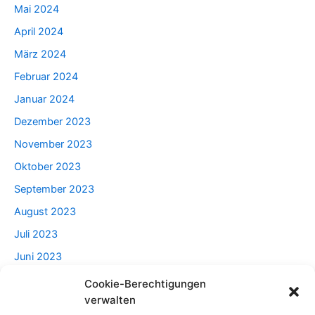
Mai 2024
April 2024
März 2024
Februar 2024
Januar 2024
Dezember 2023
November 2023
Oktober 2023
September 2023
August 2023
Juli 2023
Juni 2023
Mai 2023
Cookie-Berechtigungen
verwalten
April 2023