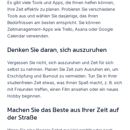
Es gibt viele Tools und Apps, die Ihnen helfen können,
Ihre Zeit effektiv zu planen. Probieren Sie verschiedene
Tools aus und wählen Sie dasjenige, das Ihren
Bedürfnissen am besten entspricht. Sie können
Zeitmanagement-Apps wie Trello, Asana oder Google
Calendar verwenden.
Denken Sie daran, sich auszuruhen
Vergessen Sie nicht, sich auszuruhen und Zeit für sich
selbst zu nehmen. Planen Sie Zeit zum Ausruhen ein, um
Erschöpfung und Burnout zu vermeiden. Tun Sie in Ihrer
studienfreien Zeit etwas, was Ihnen Spaß macht, z. B. sich
mit Freunden treffen, einen Film ansehen oder ein neues
Hobby beginnen.
Machen Sie das Beste aus Ihrer Zeit auf
der Straße