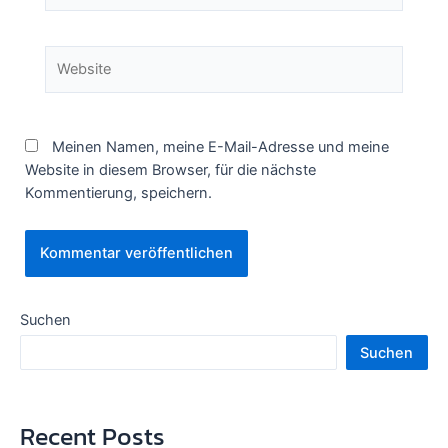
Website
Meinen Namen, meine E-Mail-Adresse und meine
Website in diesem Browser, für die nächste
Kommentierung, speichern.
Suchen
Suchen
Recent Posts