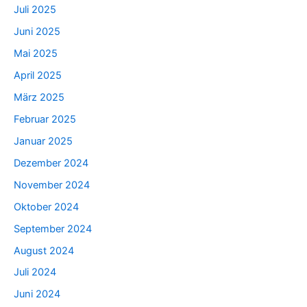
Juli 2025
Juni 2025
Mai 2025
April 2025
März 2025
Februar 2025
Januar 2025
Dezember 2024
November 2024
Oktober 2024
September 2024
August 2024
Juli 2024
Juni 2024