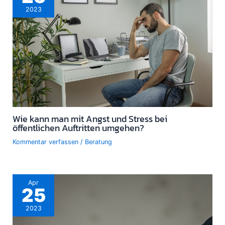
2023
Wie kann man mit Angst und Stress bei
öffentlichen Auftritten umgehen?
Kommentar verfassen
/
Beratung
Apr
25
2023