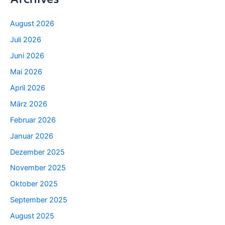
August 2026
Juli 2026
Juni 2026
Mai 2026
April 2026
März 2026
Februar 2026
Januar 2026
Dezember 2025
November 2025
Oktober 2025
September 2025
August 2025