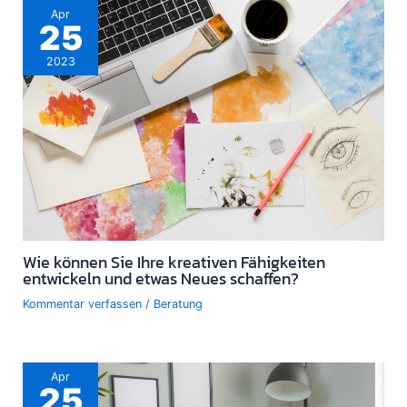
Apr
25
2023
Wie können Sie Ihre kreativen Fähigkeiten
entwickeln und etwas Neues schaffen?
Kommentar verfassen
/
Beratung
Apr
25