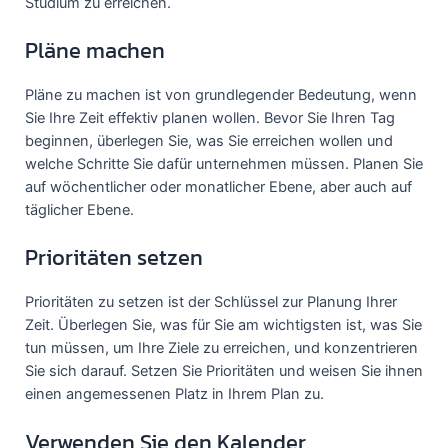
Studium zu erreichen.
Pläne machen
Pläne zu machen ist von grundlegender Bedeutung, wenn
Sie Ihre Zeit effektiv planen wollen. Bevor Sie Ihren Tag
beginnen, überlegen Sie, was Sie erreichen wollen und
welche Schritte Sie dafür unternehmen müssen. Planen Sie
auf wöchentlicher oder monatlicher Ebene, aber auch auf
täglicher Ebene.
Prioritäten setzen
Prioritäten zu setzen ist der Schlüssel zur Planung Ihrer
Zeit. Überlegen Sie, was für Sie am wichtigsten ist, was Sie
tun müssen, um Ihre Ziele zu erreichen, und konzentrieren
Sie sich darauf. Setzen Sie Prioritäten und weisen Sie ihnen
einen angemessenen Platz in Ihrem Plan zu.
Verwenden Sie den Kalender