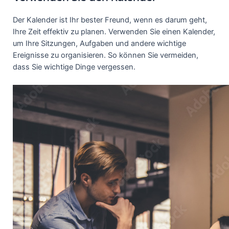
Der Kalender ist Ihr bester Freund, wenn es darum geht,
Ihre Zeit effektiv zu planen. Verwenden Sie einen Kalender,
um Ihre Sitzungen, Aufgaben und andere wichtige
Ereignisse zu organisieren. So können Sie vermeiden,
dass Sie wichtige Dinge vergessen.