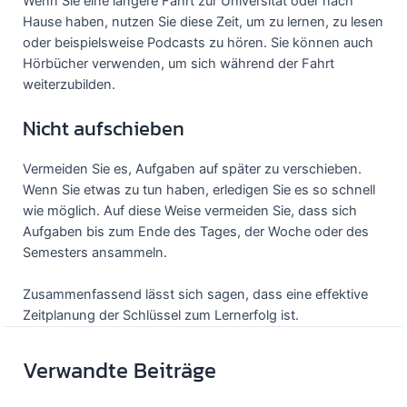
Wenn Sie eine längere Fahrt zur Universität oder nach
Hause haben, nutzen Sie diese Zeit, um zu lernen, zu lesen
oder beispielsweise Podcasts zu hören. Sie können auch
Hörbücher verwenden, um sich während der Fahrt
weiterzubilden.
Nicht aufschieben
Vermeiden Sie es, Aufgaben auf später zu verschieben.
Wenn Sie etwas zu tun haben, erledigen Sie es so schnell
wie möglich. Auf diese Weise vermeiden Sie, dass sich
Aufgaben bis zum Ende des Tages, der Woche oder des
Semesters ansammeln.
Zusammenfassend lässt sich sagen, dass eine effektive
Zeitplanung der Schlüssel zum Lernerfolg ist.
Verwandte Beiträge