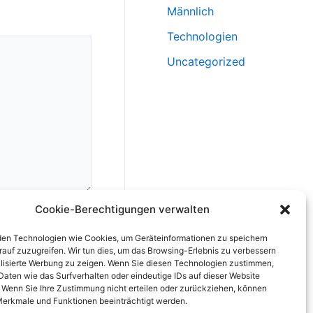
Männlich
Technologien
Uncategorized
Cookie-Berechtigungen verwalten
en Technologien wie Cookies, um Geräteinformationen zu speichern
rauf zuzugreifen. Wir tun dies, um das Browsing-Erlebnis zu verbessern
lisierte Werbung zu zeigen. Wenn Sie diesen Technologien zustimmen,
Daten wie das Surfverhalten oder eindeutige IDs auf dieser Website
rung, speichern.
. Wenn Sie Ihre Zustimmung nicht erteilen oder zurückziehen, können
erkmale und Funktionen beeinträchtigt werden.