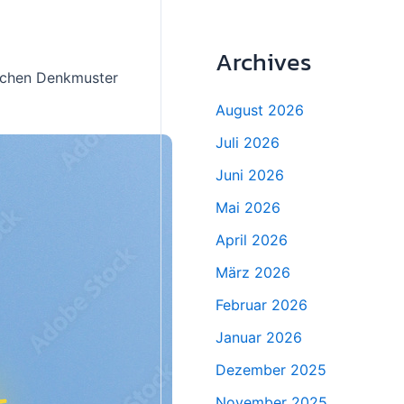
Archives
lichen Denkmuster
August 2026
Juli 2026
Juni 2026
Mai 2026
April 2026
März 2026
Februar 2026
Januar 2026
Dezember 2025
November 2025