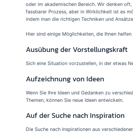
oder im akademischen Bereich. Wir denken oft, 
fassbarer Prozess, aber in Wirklichkeit ist es 
indem man die richtigen Techniken und Ansätz
Hier sind einige Möglichkeiten, die Ihnen helfen
Ausübung der Vorstellungskraft
Sich eine Situation vorzustellen, in der etwas 
Aufzeichnung von Ideen
Wenn Sie Ihre Ideen und Gedanken zu verschi
Themen, können Sie neue Ideen entwickeln.
Auf der Suche nach Inspiration
Die Suche nach Inspirationen aus verschiedenen Q