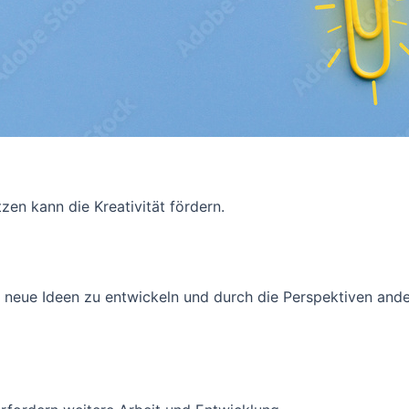
en kann die Kreativität fördern.
, neue Ideen zu entwickeln und durch die Perspektiven ande