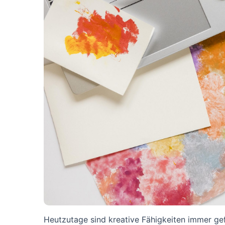
Heutzutage sind kreative Fähigkeiten immer gefr