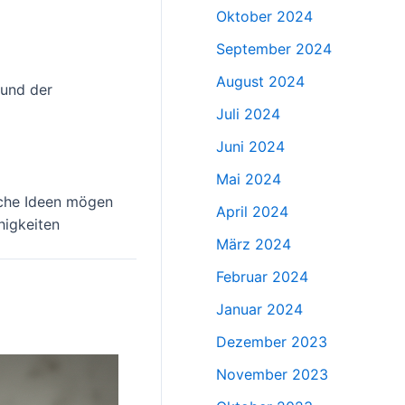
Oktober 2024
September 2024
August 2024
 und der
Juli 2024
Juni 2024
Mai 2024
anche Ideen mögen
April 2024
higkeiten
März 2024
Februar 2024
Januar 2024
Dezember 2023
November 2023