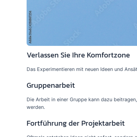
Verlassen Sie Ihre Komfortzone
Das Experimentieren mit neuen Ideen und Ansätz
Gruppenarbeit
Die Arbeit in einer Gruppe kann dazu beitragen
werden.
Fortführung der Projektarbeit