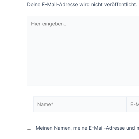
Deine E-Mail-Adresse wird nicht veröffentlicht.
Hier
eingeben…
Name*
E-
Mail*
Meinen Namen, meine E-Mail-Adresse und me