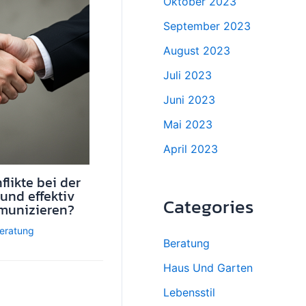
Oktober 2023
September 2023
August 2023
Juli 2023
Juni 2023
Mai 2023
April 2023
likte bei der
und effektiv
Categories
munizieren?
eratung
Beratung
Haus Und Garten
Lebensstil