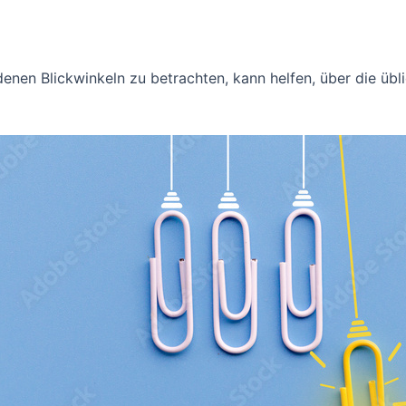
nen Blickwinkeln zu betrachten, kann helfen, über die üb