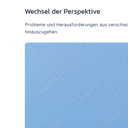
Wechsel der Perspektive
Probleme und Herausforderungen aus verschiede
hinauszugehen.