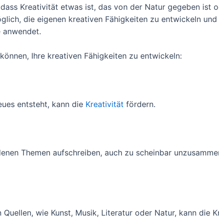
dass Kreativität etwas ist, das von der Natur gegeben ist 
möglich, die eigenen kreativen Fähigkeiten zu entwickeln und
e anwendet.
 können, Ihre kreativen Fähigkeiten zu entwickeln:
Neues entsteht, kann die
Kreativität
fördern.
edenen Themen aufschreiben, auch zu scheinbar unzusamm
uellen, wie Kunst, Musik, Literatur oder Natur, kann die Kr