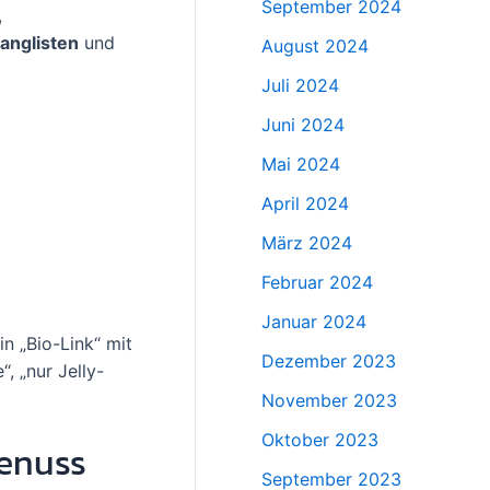
September 2024
,
Ranglisten
und
August 2024
Juli 2024
Juni 2024
Mai 2024
April 2024
März 2024
Februar 2024
Januar 2024
in „Bio-Link“ mit
Dezember 2023
, „nur Jelly-
November 2023
Oktober 2023
Genuss
September 2023