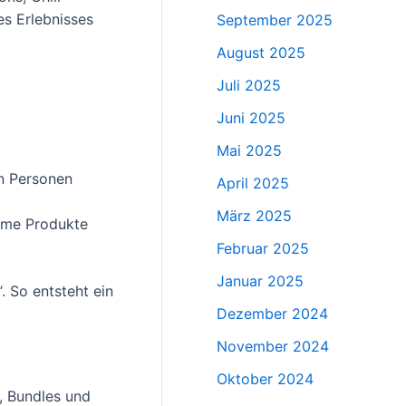
es Erlebnisses
September 2025
August 2025
Juli 2025
Juni 2025
Mai 2025
en Personen
April 2025
März 2025
reme Produkte
Februar 2025
Januar 2025
. So entsteht ein
Dezember 2024
November 2024
Oktober 2024
“, Bundles und