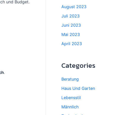
auch und Budget.
August 2023
Juli 2023
Juni 2023
Mai 2023
April 2023
Categories
ch
.
Beratung
Haus Und Garten
Lebensstil
Männlich