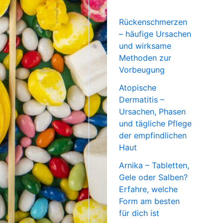
Rückenschmerzen
– häufige Ursachen
und wirksame
Methoden zur
Vorbeugung
Atopische
Dermatitis –
Ursachen, Phasen
und tägliche Pflege
der empfindlichen
Haut
Arnika – Tabletten,
Gele oder Salben?
Erfahre, welche
Form am besten
für dich ist