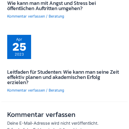
Wie kann man mit Angst und Stress bei
öffentlichen Auftritten umgehen?
Kommentar verfassen
/
Beratung
Apr
25
2023
Leitfaden für Studenten: Wie kann man seine Zeit
effektiv planen und akademischen Erfolg
erzielen?
Kommentar verfassen
/
Beratung
Kommentar verfassen
Deine E-Mail-Adresse wird nicht veröffentlicht.