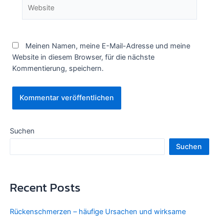
Website
Meinen Namen, meine E-Mail-Adresse und meine
Website in diesem Browser, für die nächste
Kommentierung, speichern.
Suchen
Suchen
Recent Posts
Rückenschmerzen – häufige Ursachen und wirksame