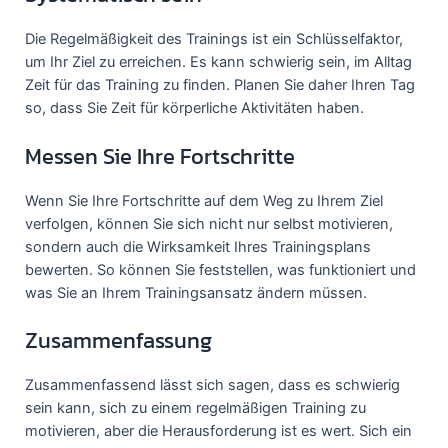
Die Regelmäßigkeit des Trainings ist ein Schlüsselfaktor,
um Ihr Ziel zu erreichen. Es kann schwierig sein, im Alltag
Zeit für das Training zu finden. Planen Sie daher Ihren Tag
so, dass Sie Zeit für körperliche Aktivitäten haben.
Messen Sie Ihre Fortschritte
Wenn Sie Ihre Fortschritte auf dem Weg zu Ihrem Ziel
verfolgen, können Sie sich nicht nur selbst motivieren,
sondern auch die Wirksamkeit Ihres Trainingsplans
bewerten. So können Sie feststellen, was funktioniert und
was Sie an Ihrem Trainingsansatz ändern müssen.
Zusammenfassung
Zusammenfassend lässt sich sagen, dass es schwierig
sein kann, sich zu einem regelmäßigen Training zu
motivieren, aber die Herausforderung ist es wert. Sich ein