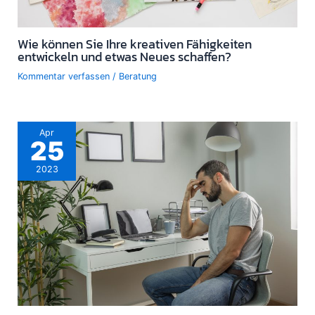
Wie können Sie Ihre kreativen Fähigkeiten
entwickeln und etwas Neues schaffen?
Kommentar verfassen
/
Beratung
Apr
25
2023