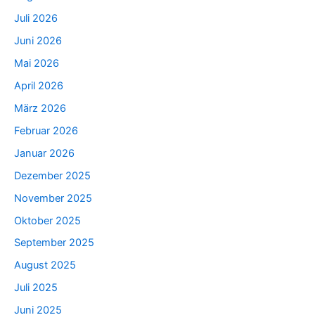
Juli 2026
Juni 2026
Mai 2026
April 2026
März 2026
Februar 2026
Januar 2026
Dezember 2025
November 2025
Oktober 2025
September 2025
August 2025
Juli 2025
Juni 2025