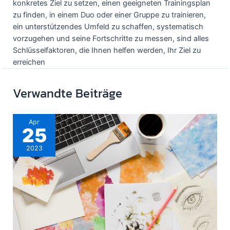
konkretes Ziel zu setzen, einen geeigneten Trainingsplan
zu finden, in einem Duo oder einer Gruppe zu trainieren,
ein unterstützendes Umfeld zu schaffen, systematisch
vorzugehen und seine Fortschritte zu messen, sind alles
Schlüsselfaktoren, die Ihnen helfen werden, Ihr Ziel zu
erreichen
Verwandte Beiträge
Apr
25
2023