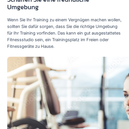
Umgebung
Wenn Sie Ihr Training zu einem Vergnügen machen wollen,
sollten Sie dafür sorgen, dass Sie die richtige Umgebung
für Ihr Training vorfinden. Das kann ein gut ausgestattetes
Fitnessstudio sein, ein Trainingsplatz im Freien oder
Fitnessgeräte zu Hause.