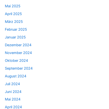
Mai 2025
April 2025
März 2025
Februar 2025
Januar 2025
Dezember 2024
November 2024
Oktober 2024
September 2024
August 2024
Juli 2024
Juni 2024
Mai 2024
April 2024