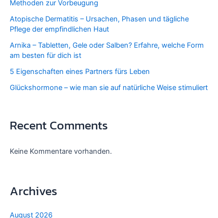
Methoden zur Vorbeugung
Atopische Dermatitis – Ursachen, Phasen und tägliche
Pflege der empfindlichen Haut
Arnika – Tabletten, Gele oder Salben? Erfahre, welche Form
am besten für dich ist
5 Eigenschaften eines Partners fürs Leben
Glückshormone – wie man sie auf natürliche Weise stimuliert
Recent Comments
Keine Kommentare vorhanden.
Archives
August 2026