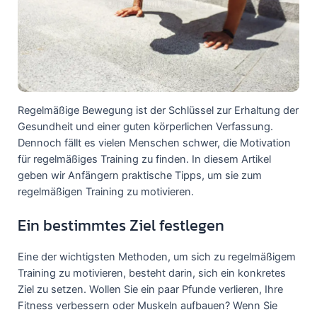
Regelmäßige Bewegung ist der Schlüssel zur Erhaltung der
Gesundheit und einer guten körperlichen Verfassung.
Dennoch fällt es vielen Menschen schwer, die Motivation
für regelmäßiges Training zu finden. In diesem Artikel
geben wir Anfängern praktische Tipps, um sie zum
regelmäßigen Training zu motivieren.
Ein bestimmtes Ziel festlegen
Eine der wichtigsten Methoden, um sich zu regelmäßigem
Training zu motivieren, besteht darin, sich ein konkretes
Ziel zu setzen. Wollen Sie ein paar Pfunde verlieren, Ihre
Fitness verbessern oder Muskeln aufbauen? Wenn Sie