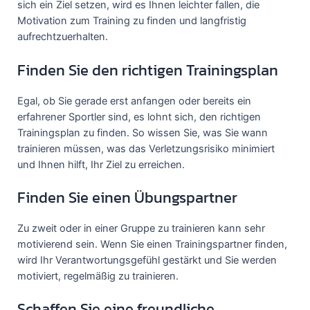
sich ein Ziel setzen, wird es Ihnen leichter fallen, die
Motivation zum Training zu finden und langfristig
aufrechtzuerhalten.
Finden Sie den richtigen Trainingsplan
Egal, ob Sie gerade erst anfangen oder bereits ein
erfahrener Sportler sind, es lohnt sich, den richtigen
Trainingsplan zu finden. So wissen Sie, was Sie wann
trainieren müssen, was das Verletzungsrisiko minimiert
und Ihnen hilft, Ihr Ziel zu erreichen.
Finden Sie einen Übungspartner
Zu zweit oder in einer Gruppe zu trainieren kann sehr
motivierend sein. Wenn Sie einen Trainingspartner finden,
wird Ihr Verantwortungsgefühl gestärkt und Sie werden
motiviert, regelmäßig zu trainieren.
Schaffen Sie eine freundliche