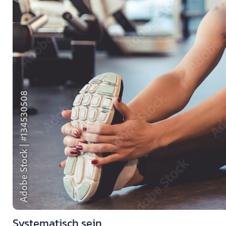
Systematisch sein