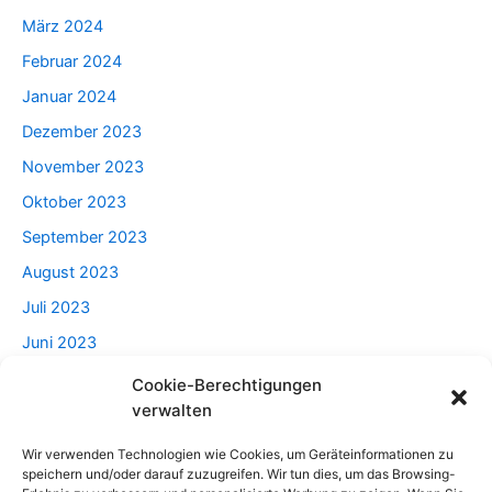
März 2024
Februar 2024
Januar 2024
Dezember 2023
November 2023
Oktober 2023
September 2023
August 2023
Juli 2023
Juni 2023
Mai 2023
Cookie-Berechtigungen
verwalten
April 2023
Wir verwenden Technologien wie Cookies, um Geräteinformationen zu
speichern und/oder darauf zuzugreifen. Wir tun dies, um das Browsing-