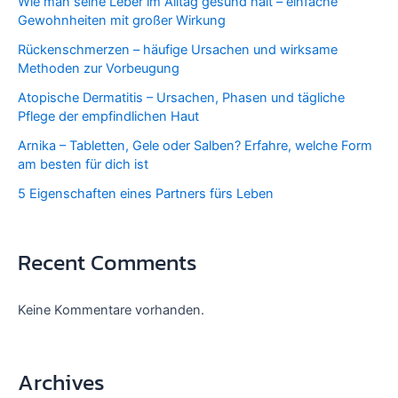
Wie man seine Leber im Alltag gesund hält – einfache
Gewohnheiten mit großer Wirkung
Rückenschmerzen – häufige Ursachen und wirksame
Methoden zur Vorbeugung
Atopische Dermatitis – Ursachen, Phasen und tägliche
Pflege der empfindlichen Haut
Arnika – Tabletten, Gele oder Salben? Erfahre, welche Form
am besten für dich ist
5 Eigenschaften eines Partners fürs Leben
Recent Comments
Keine Kommentare vorhanden.
Archives