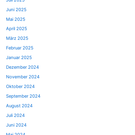
Juni 2025
Mai 2025
April 2025
März 2025
Februar 2025
Januar 2025
Dezember 2024
November 2024
Oktober 2024
September 2024
August 2024
Juli 2024
Juni 2024
Mai 2024