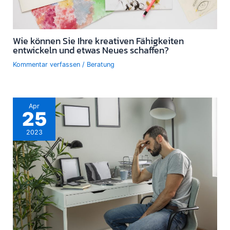
Wie können Sie Ihre kreativen Fähigkeiten
entwickeln und etwas Neues schaffen?
Kommentar verfassen
/
Beratung
Apr
25
2023