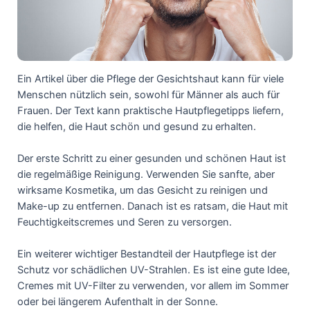
Ein Artikel über die Pflege der Gesichtshaut kann für viele
Menschen nützlich sein, sowohl für Männer als auch für
Frauen. Der Text kann praktische Hautpflegetipps liefern,
die helfen, die Haut schön und gesund zu erhalten.
Der erste Schritt zu einer gesunden und schönen Haut ist
die regelmäßige Reinigung. Verwenden Sie sanfte, aber
wirksame Kosmetika, um das Gesicht zu reinigen und
Make-up zu entfernen. Danach ist es ratsam, die Haut mit
Feuchtigkeitscremes und Seren zu versorgen.
Ein weiterer wichtiger Bestandteil der Hautpflege ist der
Schutz vor schädlichen UV-Strahlen. Es ist eine gute Idee,
Cremes mit UV-Filter zu verwenden, vor allem im Sommer
oder bei längerem Aufenthalt in der Sonne.