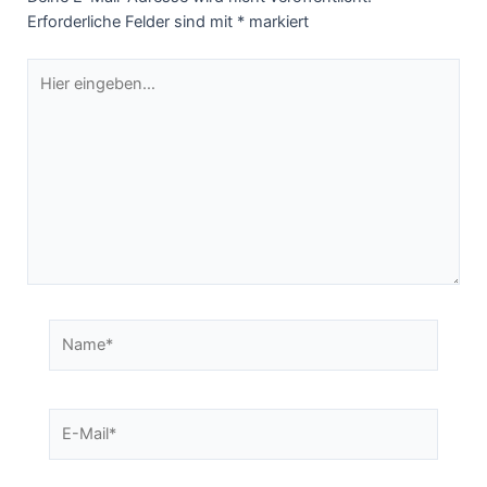
Erforderliche Felder sind mit
*
markiert
Hier
eingeben…
Name*
E-
Mail*