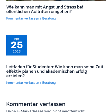
Wie kann man mit Angst und Stress bei
öffentlichen Auftritten umgehen?
Kommentar verfassen
/
Beratung
Apr
25
2023
Leitfaden für Studenten: Wie kann man seine Zeit
effektiv planen und akademischen Erfolg
erzielen?
Kommentar verfassen
/
Beratung
Kommentar verfassen
Deine E-Mail-Adresse wird nicht veröffentlicht.