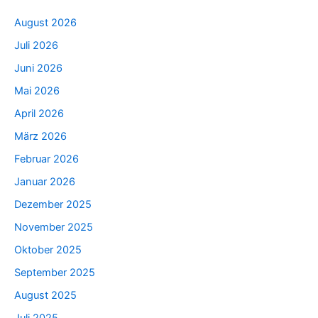
August 2026
Juli 2026
Juni 2026
Mai 2026
April 2026
März 2026
Februar 2026
Januar 2026
Dezember 2025
November 2025
Oktober 2025
September 2025
August 2025
Juli 2025