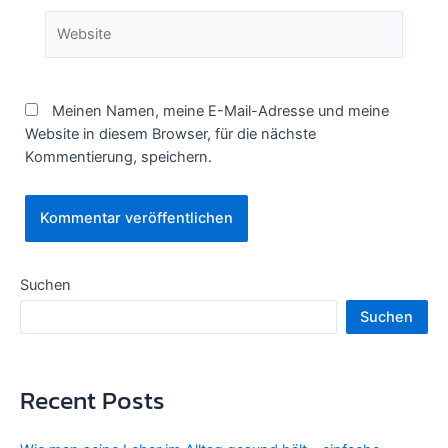
Website
Meinen Namen, meine E-Mail-Adresse und meine
Website in diesem Browser, für die nächste
Kommentierung, speichern.
Suchen
Suchen
Recent Posts