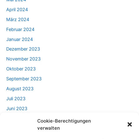
April 2024
März 2024
Februar 2024
Januar 2024
Dezember 2023
November 2023
Oktober 2023
September 2023
August 2023
Juli 2023
Juni 2023
Mai 2023
Cookie-Berechtigungen
verwalten
April 2023