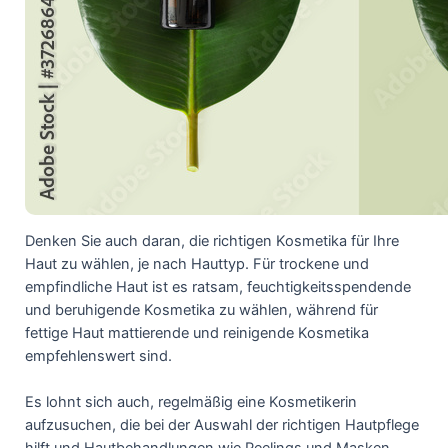
Denken Sie auch daran, die richtigen Kosmetika für Ihre
Haut zu wählen, je nach Hauttyp. Für trockene und
empfindliche Haut ist es ratsam, feuchtigkeitsspendende
und beruhigende Kosmetika zu wählen, während für
fettige Haut mattierende und reinigende Kosmetika
empfehlenswert sind.
Es lohnt sich auch, regelmäßig eine Kosmetikerin
aufzusuchen, die bei der Auswahl der richtigen Hautpflege
hilft und Hautbehandlungen wie Peelings und Masken