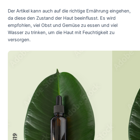
Der Artikel kann auch auf die richtige Ernährung eingehen,
da diese den Zustand der Haut beeinflusst. Es wird
empfohlen, viel Obst und Gemüse zu essen und viel
Wasser zu trinken, um die Haut mit Feuchtigkeit zu
versorgen.