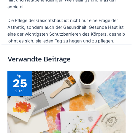
anbietet.
Die Pflege der Gesichtshaut ist nicht nur eine Frage der
Ästhetik, sondern auch der Gesundheit. Gesunde Haut ist
eine der wichtigsten Schutzbarrieren des Körpers, deshalb
lohnt es sich, sie jeden Tag zu hegen und zu pflegen.
Verwandte Beiträge
Apr
25
2023