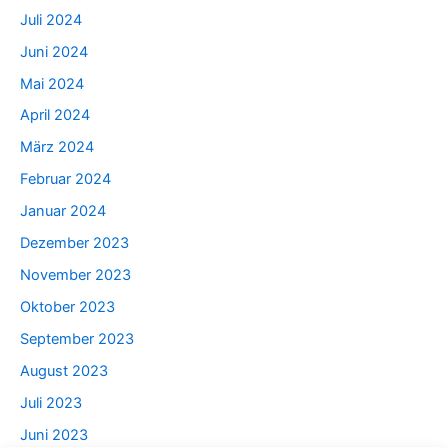
Juli 2024
Juni 2024
Mai 2024
April 2024
März 2024
Februar 2024
Januar 2024
Dezember 2023
November 2023
Oktober 2023
September 2023
August 2023
Juli 2023
Juni 2023