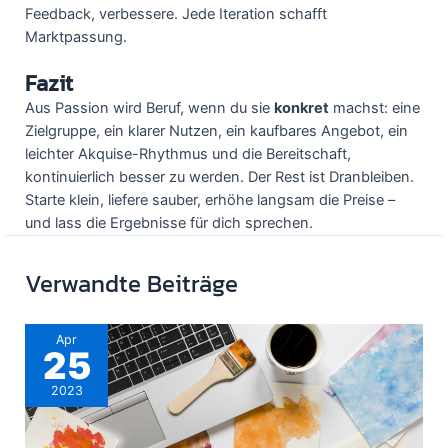
Feedback, verbessere. Jede Iteration schafft
Marktpassung.
Fazit
Aus Passion wird Beruf, wenn du sie
konkret
machst: eine
Zielgruppe, ein klarer Nutzen, ein kaufbares Angebot, ein
leichter Akquise-Rhythmus und die Bereitschaft,
kontinuierlich besser zu werden. Der Rest ist Dranbleiben.
Starte klein, liefere sauber, erhöhe langsam die Preise –
und lass die Ergebnisse für dich sprechen.
Verwandte Beiträge
Apr
25
2023