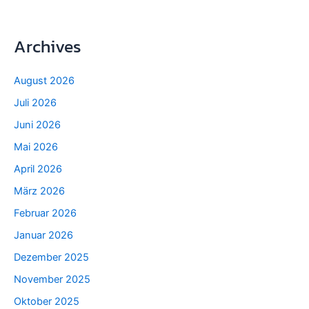
Archives
August 2026
Juli 2026
Juni 2026
Mai 2026
April 2026
März 2026
Februar 2026
Januar 2026
Dezember 2025
November 2025
Oktober 2025