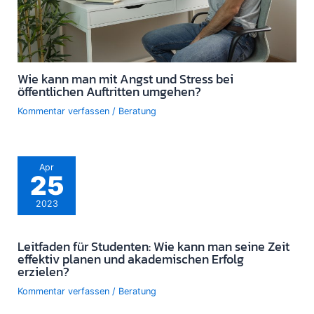
Wie kann man mit Angst und Stress bei
öffentlichen Auftritten umgehen?
Kommentar verfassen
/
Beratung
Apr
25
2023
Leitfaden für Studenten: Wie kann man seine Zeit
effektiv planen und akademischen Erfolg
erzielen?
Kommentar verfassen
/
Beratung