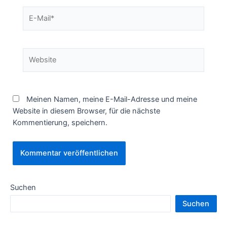
E-
Mail*
Website
Meinen Namen, meine E-Mail-Adresse und meine
Website in diesem Browser, für die nächste
Kommentierung, speichern.
Suchen
Suchen