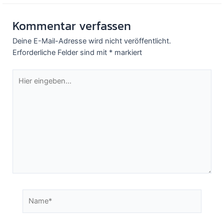
Kommentar verfassen
Deine E-Mail-Adresse wird nicht veröffentlicht.
Erforderliche Felder sind mit
*
markiert
Hier
eingeben…
Name*