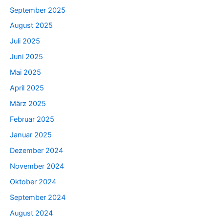
September 2025
August 2025
Juli 2025
Juni 2025
Mai 2025
April 2025
März 2025
Februar 2025
Januar 2025
Dezember 2024
November 2024
Oktober 2024
September 2024
August 2024