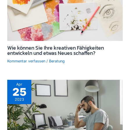
Wie können Sie Ihre kreativen Fähigkeiten
entwickeln und etwas Neues schaffen?
Kommentar verfassen
/
Beratung
Apr
25
2023