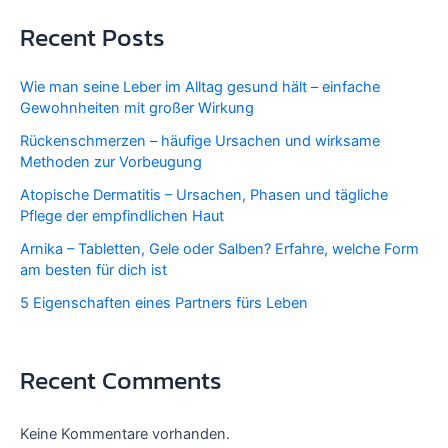
Recent Posts
Wie man seine Leber im Alltag gesund hält – einfache
Gewohnheiten mit großer Wirkung
Rückenschmerzen – häufige Ursachen und wirksame
Methoden zur Vorbeugung
Atopische Dermatitis – Ursachen, Phasen und tägliche
Pflege der empfindlichen Haut
Arnika – Tabletten, Gele oder Salben? Erfahre, welche Form
am besten für dich ist
5 Eigenschaften eines Partners fürs Leben
Recent Comments
Keine Kommentare vorhanden.